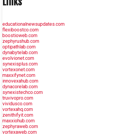
Links
educationalnewsupdates.com
flexiboostco.com
boostioweb.com
zephyrushub.com
optipathlab.com
dynabytelab.com
evolvionet.com
synexisplus.com
vortexonet.com
maxxifynet.com
innovexahub.com
dynacorelab.com
synexistechco.com
truvivopro.com
vividusco.com
vortexahq.com
zenithifyit.com
maxxiohub.com
zephyraweb.com
vortexaweb.com