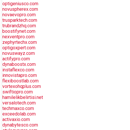
optigeniusco.com
novuspherex.com
novaevopro.com
trusparktech.com
trubrandzhq.com
boostifynet.com
nexventpro.com
zephyrtechx.com
optigoxpert.com
novuswayz.com
actifypro.com
dynaboostx.com
instaflexco.com
innovistapro.com
flexiboostlab.com
vortexohqplus.com
swiftiopro.com
hamilelikbelirtisi.net
versalotech.com
techmaxco.com
exceedolab.com
activaxio.com
dynabytesco.com