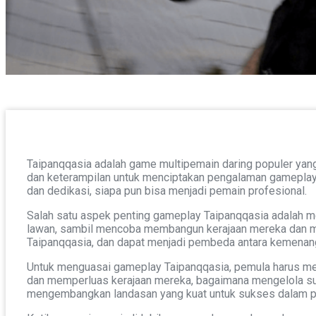
Taipanqqasia adalah game multipemain daring populer yan
dan keterampilan untuk menciptakan pengalaman gameplay y
dan dedikasi, siapa pun bisa menjadi pemain profesional.
Salah satu aspek penting gameplay Taipanqqasia adalah me
lawan, sambil mencoba membangun kerajaan mereka dan me
Taipanqqasia, dan dapat menjadi pembeda antara kemenan
Untuk menguasai gameplay Taipanqqasia, pemula harus 
dan memperluas kerajaan mereka, bagaimana mengelola sum
mengembangkan landasan yang kuat untuk sukses dalam p