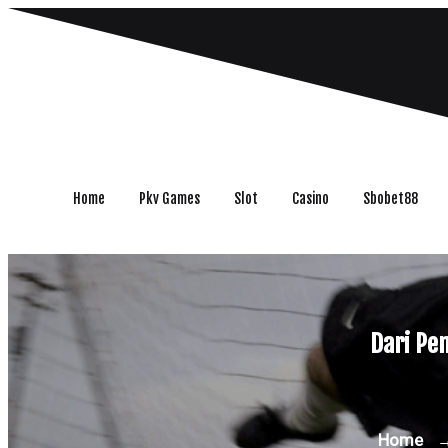
Skip
to
content
Home
Pkv Games
Slot
Casino
Sbobet88
Dari Pe
Home