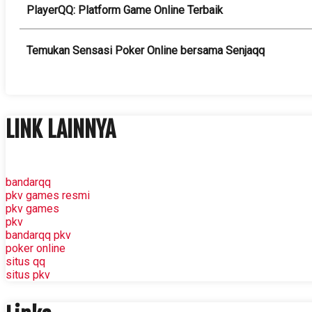
PlayerQQ: Platform Game Online Terbaik
Temukan Sensasi Poker Online bersama Senjaqq
LINK LAINNYA
bandarqq
pkv games resmi
pkv games
pkv
bandarqq pkv
poker online
situs qq
situs pkv