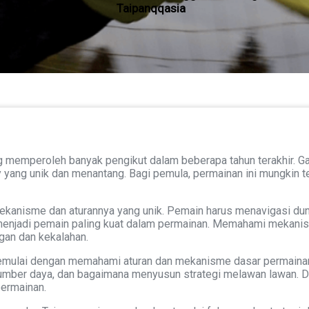
Taipanqqasia
g memperoleh banyak pengikut dalam beberapa tahun terakhir. G
ang unik dan menantang. Bagi pemula, permainan ini mungkin tera
kanisme dan aturannya yang unik. Pemain harus menavigasi dunia
njadi pemain paling kuat dalam permainan. Memahami mekanisme
gan dan kekalahan.
memulai dengan memahami aturan dan mekanisme dasar permain
ber daya, dan bagaimana menyusun strategi melawan lawan. Den
ermainan.