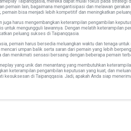
eplay Taipanqqasia, mereka dapat mulai fokus pada strategi dan
gan pemain lain, bagaimana mengantisipasi dan melawan gerak
 pemain bisa menjadi lebih kompetitif dan meningkatkan pelua
 juga harus mengembangkan keterampilan pengambilan keputusan
is untuk mengungguli lawannya. Dengan melatih keterampilan pe
tkan peluang sukses di Taipanqqasia.
sia, pemain harus bersedia meluangkan waktu dan tenaga untuk 
 dan mencari umpan balik serta saran dari pemain yang lebih berp
ia dan menikmati sensasi bersaing dengan beberapa pemain terba
play yang unik dan menantang yang membutuhkan keterampilan,
 keterampilan pengambilan keputusan yang kuat, dan meluangk
ati kesuksesan di Taipanqqasia. Jadi, apakah Anda siap meneri