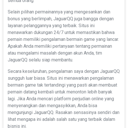
semua orang.
Selain pilihan permainannya yang mengesankan dan
bonus yang berlimpah, JaguarQQ juga bangga dengan
layanan pelanggannya yang terbaik. Situs ini
menawarkan dukungan 24/7 untuk memastikan bahwa
pemain memiliki pengalaman bermain game yang lancar.
Apakah Anda memiliki pertanyaan tentang permainan
atau mengalami masalah dengan akun Anda, tim
JaguarQQ selalu siap membantu.
Secara keseluruhan, pengalaman saya dengan JaguarQQ
sungguh luar biasa. Situs ini menawarkan pengalaman
bermain game tak tertandingi yang pasti akan membuat
pemain datang kembali untuk menonton lebih banyak
lagi. Jika Anda mencari platform perjudian online yang
menyenangkan dan mengasyikkan, Anda bisa
mengunjungi JaguarQQ. Rasakan sensasinya sendiri dan
lihat mengapa ini adalah salah satu yang terbaik dalam
bisnis ini.