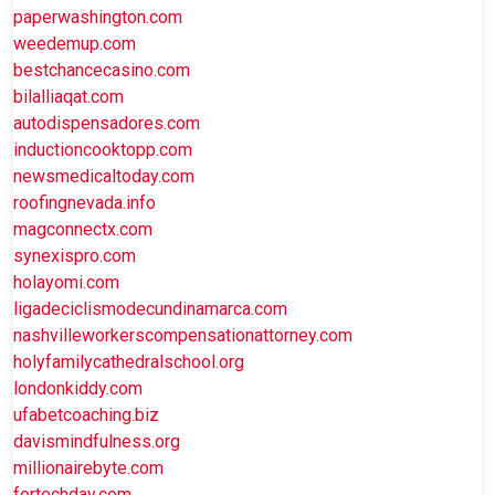
paperwashington.com
weedemup.com
bestchancecasino.com
bilalliaqat.com
autodispensadores.com
inductioncooktopp.com
newsmedicaltoday.com
roofingnevada.info
magconnectx.com
synexispro.com
holayomi.com
ligadeciclismodecundinamarca.com
nashvilleworkerscompensationattorney.com
holyfamilycathedralschool.org
londonkiddy.com
ufabetcoaching.biz
davismindfulness.org
millionairebyte.com
fortechday.com