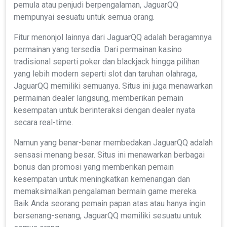
pemula atau penjudi berpengalaman, JaguarQQ
mempunyai sesuatu untuk semua orang.
Fitur menonjol lainnya dari JaguarQQ adalah beragamnya
permainan yang tersedia. Dari permainan kasino
tradisional seperti poker dan blackjack hingga pilihan
yang lebih modern seperti slot dan taruhan olahraga,
JaguarQQ memiliki semuanya. Situs ini juga menawarkan
permainan dealer langsung, memberikan pemain
kesempatan untuk berinteraksi dengan dealer nyata
secara real-time.
Namun yang benar-benar membedakan JaguarQQ adalah
sensasi menang besar. Situs ini menawarkan berbagai
bonus dan promosi yang memberikan pemain
kesempatan untuk meningkatkan kemenangan dan
memaksimalkan pengalaman bermain game mereka.
Baik Anda seorang pemain papan atas atau hanya ingin
bersenang-senang, JaguarQQ memiliki sesuatu untuk