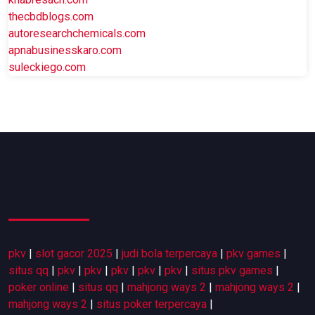
thecbdblogs.com
autoresearchchemicals.com
apnabusinesskaro.com
suleckiego.com
pkv
|
slot gacor 2025
|
judi bola terpercaya
|
pkv games
|
situs qq
|
pkv
|
pkv
|
pkv
|
pkv
|
pkv
|
situs pkv games
|
poker online
|
situs qq
|
mahjong ways 2
|
mahjong ways 2
|
mahjong ways 2
|
situs poker terpercaya
|