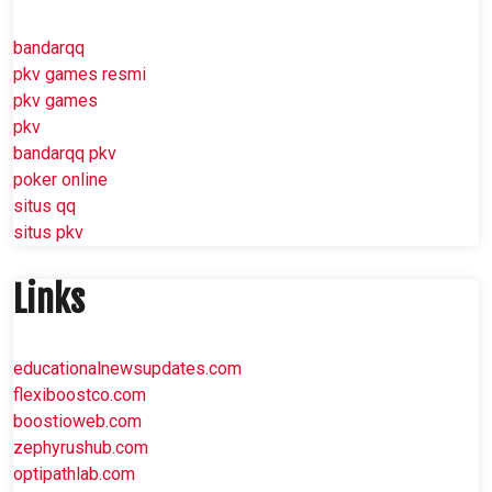
bandarqq
pkv games resmi
pkv games
pkv
bandarqq pkv
poker online
situs qq
situs pkv
Links
educationalnewsupdates.com
flexiboostco.com
boostioweb.com
zephyrushub.com
optipathlab.com