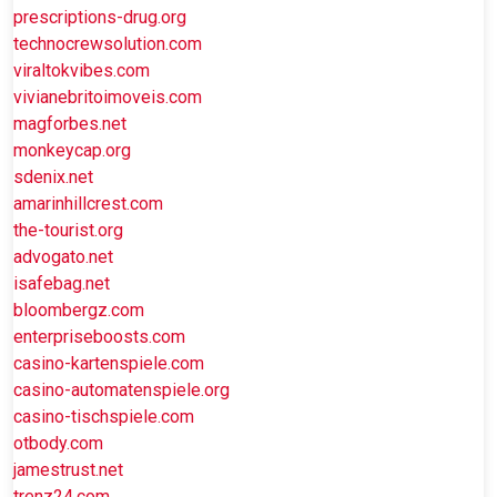
prescriptions-drug.org
technocrewsolution.com
viraltokvibes.com
vivianebritoimoveis.com
magforbes.net
monkeycap.org
sdenix.net
amarinhillcrest.com
the-tourist.org
advogato.net
isafebag.net
bloombergz.com
enterpriseboosts.com
casino-kartenspiele.com
casino-automatenspiele.org
casino-tischspiele.com
otbody.com
jamestrust.net
trenz24.com