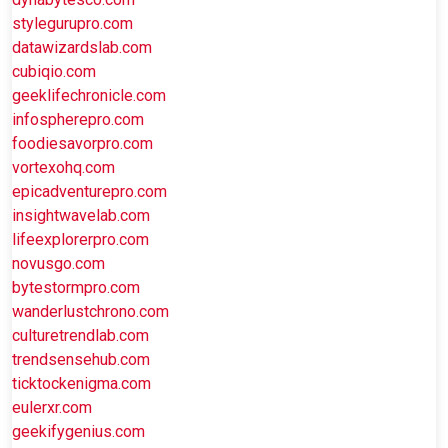
stylegurupro.com
datawizardslab.com
cubiqio.com
geeklifechronicle.com
infospherepro.com
foodiesavorpro.com
vortexohq.com
epicadventurepro.com
insightwavelab.com
lifeexplorerpro.com
novusgo.com
bytestormpro.com
wanderlustchrono.com
culturetrendlab.com
trendsensehub.com
ticktockenigma.com
eulerxr.com
geekifygenius.com