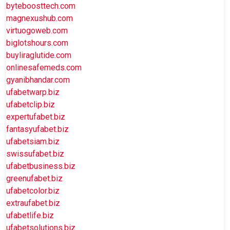
byteboosttech.com
magnexushub.com
virtuogoweb.com
biglotshours.com
buyliraglutide.com
onlinesafemeds.com
gyanibhandar.com
ufabetwarp.biz
ufabetclip.biz
expertufabet.biz
fantasyufabet.biz
ufabetsiam.biz
swissufabet.biz
ufabetbusiness.biz
greenufabet.biz
ufabetcolor.biz
extraufabet.biz
ufabetlife.biz
ufabetsolutions.biz