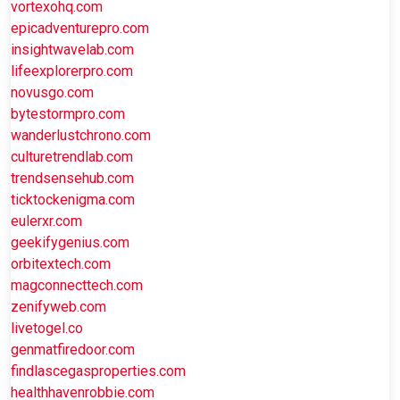
vortexohq.com
epicadventurepro.com
insightwavelab.com
lifeexplorerpro.com
novusgo.com
bytestormpro.com
wanderlustchrono.com
culturetrendlab.com
trendsensehub.com
ticktockenigma.com
eulerxr.com
geekifygenius.com
orbitextech.com
magconnecttech.com
zenifyweb.com
livetogel.co
genmatfiredoor.com
findlascegasproperties.com
healthhavenrobbie.com