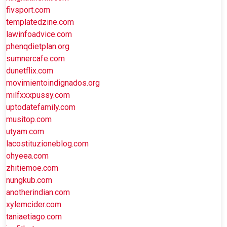
fivsport.com
templatedzine.com
lawinfoadvice.com
phenqdietplan.org
sumnercafe.com
dunetflix.com
movimientoindignados.org
milfxxxpussy.com
uptodatefamily.com
musitop.com
utyam.com
lacostituzioneblog.com
ohyeea.com
zhitiemoe.com
nungkub.com
anotherindian.com
xylemcider.com
taniaetiago.com