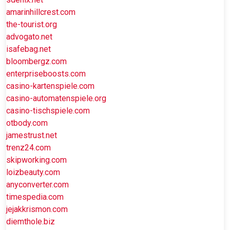
amarinhillcrest.com
the-tourist.org
advogato.net
isafebag.net
bloombergz.com
enterpriseboosts.com
casino-kartenspiele.com
casino-automatenspiele.org
casino-tischspiele.com
otbody.com
jamestrust.net
trenz24.com
skipworking.com
loizbeauty.com
anyconverter.com
timespedia.com
jejakkrismon.com
diemthole.biz