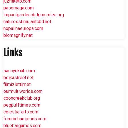
juzfitketo.com
pasomaga.com
impactgardencbdgummies.org
naturesstimulantcbd.net
nopalinaeuropa.com
biomagnify.net
Links
saucyukiah.com
beikastreet.net
filmizlettir.net
ourmultiworlds.com
cooncreekclub.org
pegpufftimes.com
celestia-arts.com
forumchampions.com
bluebargames.com