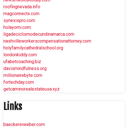
roofingnevada.info
magconnectx.com
synexispro.com
holayomi.com
ligadeciclismodecundinamarca.com
nashvilleworkerscompensationattorney.com
holyfamilycathedralschool.org
londonkiddy.com
ufabetcoaching.biz
davismindfulness.org
millionairebyte.com
fortechday.com
getcaminorealestateusa.xyz
Links
baeckereiweber.com