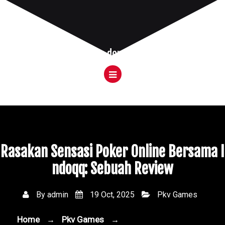
Skip
to
content
Daftar Agen Slot Gacor dengan Pelayanan 24 Jam
Rasakan Sensasi Poker Online Bersama I
ndoqq: Sebuah Review
By
admin
19 Oct, 2025
Pkv Games
Home
Pkv Games
Rasakan Sensasi Poker
→
→