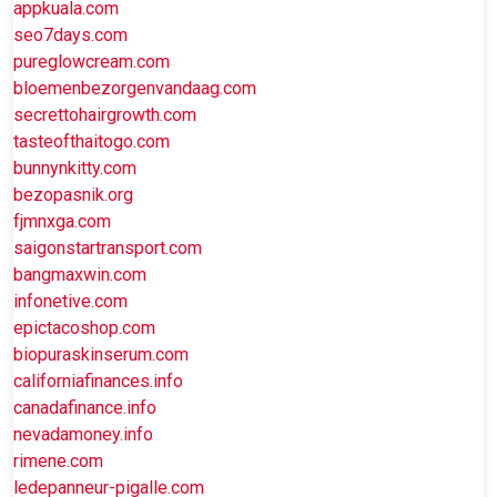
appkuala.com
seo7days.com
pureglowcream.com
bloemenbezorgenvandaag.com
secrettohairgrowth.com
tasteofthaitogo.com
bunnynkitty.com
bezopasnik.org
fjmnxga.com
saigonstartransport.com
bangmaxwin.com
infonetive.com
epictacoshop.com
biopuraskinserum.com
californiafinances.info
canadafinance.info
nevadamoney.info
rimene.com
ledepanneur-pigalle.com