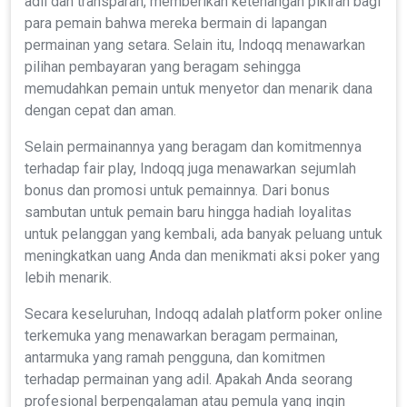
adil dan transparan, memberikan ketenangan pikiran bagi
para pemain bahwa mereka bermain di lapangan
permainan yang setara. Selain itu, Indoqq menawarkan
pilihan pembayaran yang beragam sehingga
memudahkan pemain untuk menyetor dan menarik dana
dengan cepat dan aman.
Selain permainannya yang beragam dan komitmennya
terhadap fair play, Indoqq juga menawarkan sejumlah
bonus dan promosi untuk pemainnya. Dari bonus
sambutan untuk pemain baru hingga hadiah loyalitas
untuk pelanggan yang kembali, ada banyak peluang untuk
meningkatkan uang Anda dan menikmati aksi poker yang
lebih menarik.
Secara keseluruhan, Indoqq adalah platform poker online
terkemuka yang menawarkan beragam permainan,
antarmuka yang ramah pengguna, dan komitmen
terhadap permainan yang adil. Apakah Anda seorang
profesional berpengalaman atau pemula yang ingin