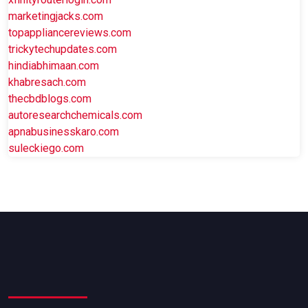
marketingjacks.com
topappliancereviews.com
trickytechupdates.com
hindiabhimaan.com
khabresach.com
thecbdblogs.com
autoresearchchemicals.com
apnabusinesskaro.com
suleckiego.com