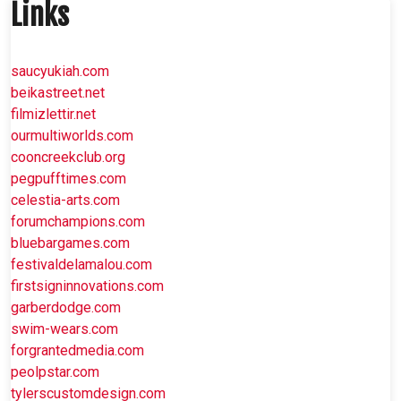
Links
saucyukiah.com
beikastreet.net
filmizlettir.net
ourmultiworlds.com
cooncreekclub.org
pegpufftimes.com
celestia-arts.com
forumchampions.com
bluebargames.com
festivaldelamalou.com
firstsigninnovations.com
garberdodge.com
swim-wears.com
forgrantedmedia.com
peolpstar.com
tylerscustomdesign.com