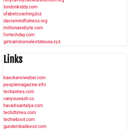
londonkiddy.com
ufabetcoaching.biz
davismindfulness.org
millionairebyte.com
fortechday.com
getcaminorealestateusa.xyz
Links
baeckereiweber.com
peoplemagazine.info
techashes.com
canyouwash.co
havadisantalya.com
techdtimes.com
techieboot.com
gundembalikesir.com