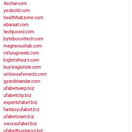
itechar.com
yesbold.com
healthhubzone.com
ebaraat.com
techjuiced.com
byteboosttech.com
magnexushub.com
virtuogoweb.com
biglotshours.com
buyliraglutide.com
onlinesafemeds.com
gyanibhandar.com
ufabetwarp.biz
ufabetclip.biz
expertufabet.biz
fantasyufabet.biz
ufabetsiam.biz
swissufabet.biz
ufabetbusiness.biz