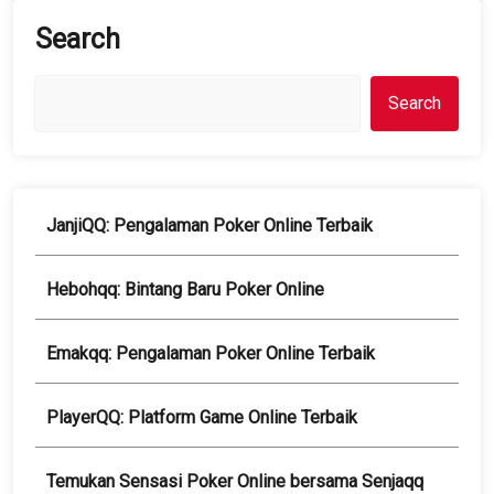
Search
Search
JanjiQQ: Pengalaman Poker Online Terbaik
Hebohqq: Bintang Baru Poker Online
Emakqq: Pengalaman Poker Online Terbaik
PlayerQQ: Platform Game Online Terbaik
Temukan Sensasi Poker Online bersama Senjaqq