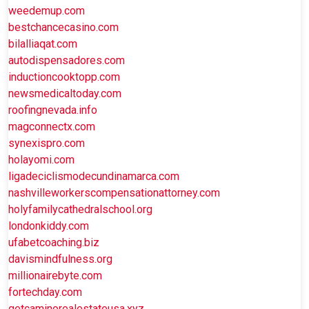
weedemup.com
bestchancecasino.com
bilalliaqat.com
autodispensadores.com
inductioncooktopp.com
newsmedicaltoday.com
roofingnevada.info
magconnectx.com
synexispro.com
holayomi.com
ligadeciclismodecundinamarca.com
nashvilleworkerscompensationattorney.com
holyfamilycathedralschool.org
londonkiddy.com
ufabetcoaching.biz
davismindfulness.org
millionairebyte.com
fortechday.com
getcaminorealestateusa.xyz