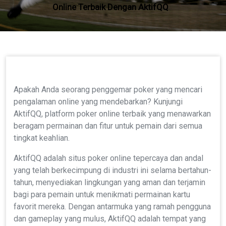
Online Terbaik Dengan AktifQQ
Apakah Anda seorang penggemar poker yang mencari
pengalaman online yang mendebarkan? Kunjungi
AktifQQ, platform poker online terbaik yang menawarkan
beragam permainan dan fitur untuk pemain dari semua
tingkat keahlian.
AktifQQ adalah situs poker online tepercaya dan andal
yang telah berkecimpung di industri ini selama bertahun-
tahun, menyediakan lingkungan yang aman dan terjamin
bagi para pemain untuk menikmati permainan kartu
favorit mereka. Dengan antarmuka yang ramah pengguna
dan gameplay yang mulus, AktifQQ adalah tempat yang