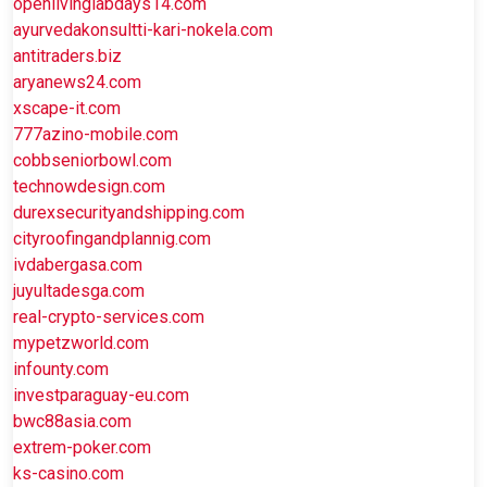
openlivinglabdays14.com
ayurvedakonsultti-kari-nokela.com
antitraders.biz
aryanews24.com
xscape-it.com
777azino-mobile.com
cobbseniorbowl.com
technowdesign.com
durexsecurityandshipping.com
cityroofingandplannig.com
ivdabergasa.com
juyultadesga.com
real-crypto-services.com
mypetzworld.com
infounty.com
investparaguay-eu.com
bwc88asia.com
extrem-poker.com
ks-casino.com