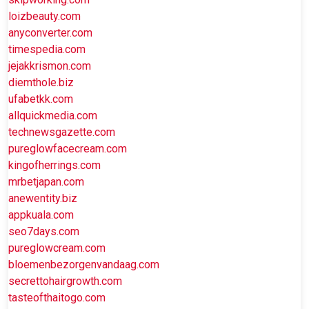
loizbeauty.com
anyconverter.com
timespedia.com
jejakkrismon.com
diemthole.biz
ufabetkk.com
allquickmedia.com
technewsgazette.com
pureglowfacecream.com
kingofherrings.com
mrbetjapan.com
anewentity.biz
appkuala.com
seo7days.com
pureglowcream.com
bloemenbezorgenvandaag.com
secrettohairgrowth.com
tasteofthaitogo.com