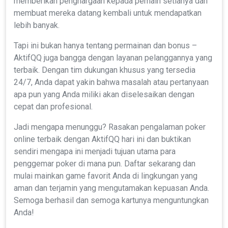
memberikan penghargaan kepada pemain setianya dan
membuat mereka datang kembali untuk mendapatkan
lebih banyak.
Tapi ini bukan hanya tentang permainan dan bonus –
AktifQQ juga bangga dengan layanan pelanggannya yang
terbaik. Dengan tim dukungan khusus yang tersedia
24/7, Anda dapat yakin bahwa masalah atau pertanyaan
apa pun yang Anda miliki akan diselesaikan dengan
cepat dan profesional.
Jadi mengapa menunggu? Rasakan pengalaman poker
online terbaik dengan AktifQQ hari ini dan buktikan
sendiri mengapa ini menjadi tujuan utama para
penggemar poker di mana pun. Daftar sekarang dan
mulai mainkan game favorit Anda di lingkungan yang
aman dan terjamin yang mengutamakan kepuasan Anda.
Semoga berhasil dan semoga kartunya menguntungkan
Anda!