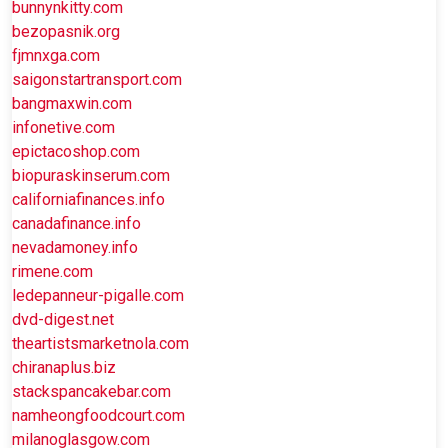
bunnynkitty.com
bezopasnik.org
fjmnxga.com
saigonstartransport.com
bangmaxwin.com
infonetive.com
epictacoshop.com
biopuraskinserum.com
californiafinances.info
canadafinance.info
nevadamoney.info
rimene.com
ledepanneur-pigalle.com
dvd-digest.net
theartistsmarketnola.com
chiranaplus.biz
stackspancakebar.com
namheongfoodcourt.com
milanoglasgow.com