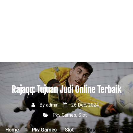
Skip
to
Daftar Agen Slot Gacor dengan Pelayanan 24 Jam
content
Rajaqq: Tujuan Judi Online Terbaik
By
admin
26 Dec, 2024
Pkv Games
,
Slot
Home
Pkv Games
Slot
Rajaqq: Tujuan Judi
→
,
→