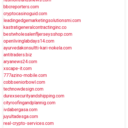
bbcreporters.com
cryptocasinoguid.com
leadingedgemarketingsolutionsmi.com
kastratigeneralcontractinginc.co
bestwholesalenfljerseysshop.com
openlivinglabdays14.com
ayurvedakonsultti-kari-nokela.com
antitraders.biz
aryanews24.com
xscape-it.com
777azino-mobile.com
cobbseniorbowl.com
technowdesign.com
durexsecurityandshipping.com
cityroofingandplannig.com
ivdabergasa.com
juyultadesga.com
real-crypto-services.com