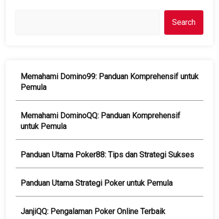
Search
Memahami Domino99: Panduan Komprehensif untuk
Pemula
Memahami DominoQQ: Panduan Komprehensif
untuk Pemula
Panduan Utama Poker88: Tips dan Strategi Sukses
Panduan Utama Strategi Poker untuk Pemula
JanjiQQ: Pengalaman Poker Online Terbaik