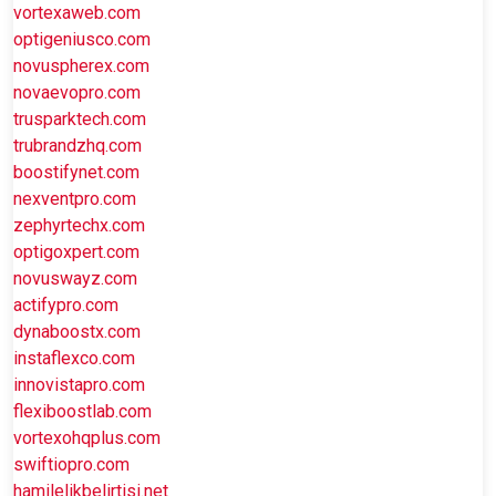
vortexaweb.com
optigeniusco.com
novuspherex.com
novaevopro.com
trusparktech.com
trubrandzhq.com
boostifynet.com
nexventpro.com
zephyrtechx.com
optigoxpert.com
novuswayz.com
actifypro.com
dynaboostx.com
instaflexco.com
innovistapro.com
flexiboostlab.com
vortexohqplus.com
swiftiopro.com
hamilelikbelirtisi.net