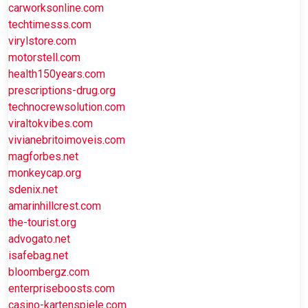
carworksonline.com
techtimesss.com
virylstore.com
motorstell.com
health150years.com
prescriptions-drug.org
technocrewsolution.com
viraltokvibes.com
vivianebritoimoveis.com
magforbes.net
monkeycap.org
sdenix.net
amarinhillcrest.com
the-tourist.org
advogato.net
isafebag.net
bloombergz.com
enterpriseboosts.com
casino-kartenspiele.com