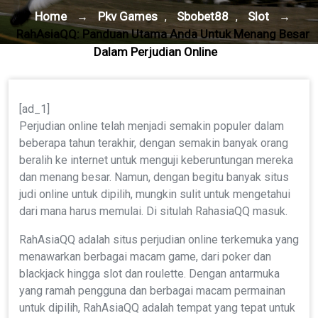
Home
Pkv Games
Sbobet88
Slot
→
,
,
→
RahAsiaQQ: Panduan Utama Anda Untuk Menang Besar
Dalam Perjudian Online
[ad_1]
Perjudian online telah menjadi semakin populer dalam
beberapa tahun terakhir, dengan semakin banyak orang
beralih ke internet untuk menguji keberuntungan mereka
dan menang besar. Namun, dengan begitu banyak situs
judi online untuk dipilih, mungkin sulit untuk mengetahui
dari mana harus memulai. Di situlah RahasiaQQ masuk.
RahAsiaQQ adalah situs perjudian online terkemuka yang
menawarkan berbagai macam game, dari poker dan
blackjack hingga slot dan roulette. Dengan antarmuka
yang ramah pengguna dan berbagai macam permainan
untuk dipilih, RahAsiaQQ adalah tempat yang tepat untuk