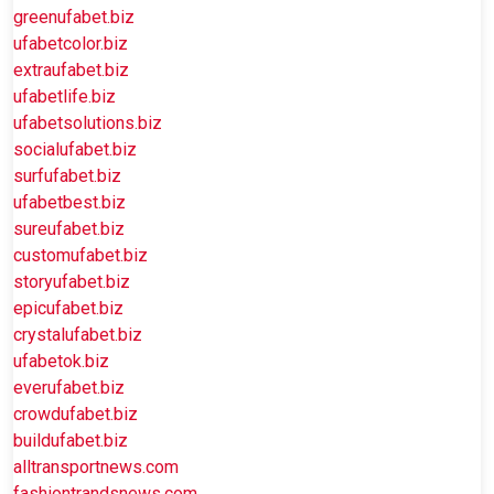
greenufabet.biz
ufabetcolor.biz
extraufabet.biz
ufabetlife.biz
ufabetsolutions.biz
socialufabet.biz
surfufabet.biz
ufabetbest.biz
sureufabet.biz
customufabet.biz
storyufabet.biz
epicufabet.biz
crystalufabet.biz
ufabetok.biz
everufabet.biz
crowdufabet.biz
buildufabet.biz
alltransportnews.com
fashiontrandsnews.com