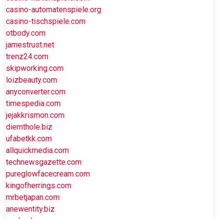
casino-automatenspiele.org
casino-tischspiele.com
otbody.com
jamestrust.net
trenz24.com
skipworking.com
loizbeauty.com
anyconverter.com
timespedia.com
jejakkrismon.com
diemthole.biz
ufabetkk.com
allquickmedia.com
technewsgazette.com
pureglowfacecream.com
kingofherrings.com
mrbetjapan.com
anewentity.biz