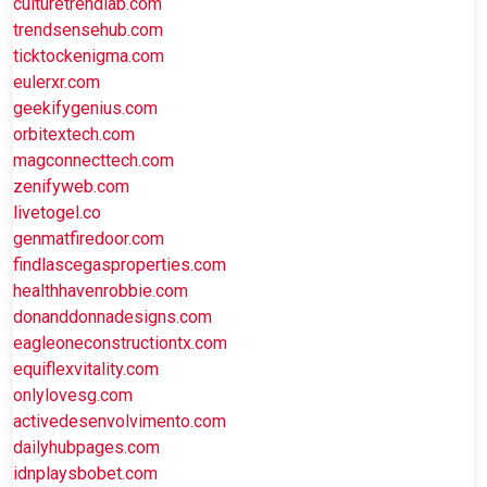
culturetrendlab.com
trendsensehub.com
ticktockenigma.com
eulerxr.com
geekifygenius.com
orbitextech.com
magconnecttech.com
zenifyweb.com
livetogel.co
genmatfiredoor.com
findlascegasproperties.com
healthhavenrobbie.com
donanddonnadesigns.com
eagleoneconstructiontx.com
equiflexvitality.com
onlylovesg.com
activedesenvolvimento.com
dailyhubpages.com
idnplaysbobet.com