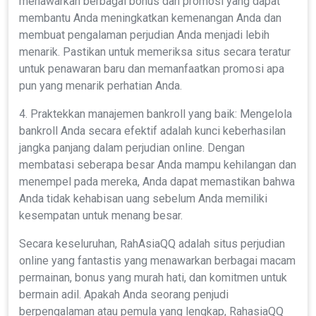
menawarkan berbagai bonus dan promosi yang dapat
membantu Anda meningkatkan kemenangan Anda dan
membuat pengalaman perjudian Anda menjadi lebih
menarik. Pastikan untuk memeriksa situs secara teratur
untuk penawaran baru dan memanfaatkan promosi apa
pun yang menarik perhatian Anda.
4. Praktekkan manajemen bankroll yang baik: Mengelola
bankroll Anda secara efektif adalah kunci keberhasilan
jangka panjang dalam perjudian online. Dengan
membatasi seberapa besar Anda mampu kehilangan dan
menempel pada mereka, Anda dapat memastikan bahwa
Anda tidak kehabisan uang sebelum Anda memiliki
kesempatan untuk menang besar.
Secara keseluruhan, RahAsiaQQ adalah situs perjudian
online yang fantastis yang menawarkan berbagai macam
permainan, bonus yang murah hati, dan komitmen untuk
bermain adil. Apakah Anda seorang penjudi
berpengalaman atau pemula yang lengkap, RahasiaQQ