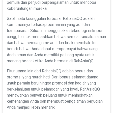
pemula dan penjudi berpengalaman untuk mencoba
keberuntungan mereka.
Salah satu keunggulan terbesar RahasiaQQ adalah
komitmennya terhadap permainan yang adil dan
transparansi. Situs ini menggunakan teknologi enkripsi
canggih untuk memastikan bahwa semua transaksi aman
dan bahwa semua game adil dan tidak memihak. Ini
berarti bahwa Anda dapat mempercayai bahwa uang
Anda aman dan Anda memiliki peluang nyata untuk
menang besar ketika Anda bermain di RahAsiaQQ.
Fitur utama lain dari RahasiaQQ adalah bonus dan
promosi yang murah hati. Dari bonus selamat datang
untuk pemain baru hingga promosi dan hadiah yang
berkelanjutan untuk pelanggan yang loyal, RahAsiaQQ
menawarkan banyak peluang untuk meningkatkan
kemenangan Anda dan membuat pengalaman perjudian
Anda menjadi lebih menarik.