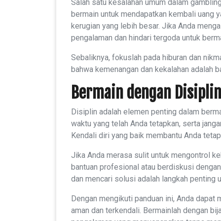
Salah satu kesalahan umum dalam gambling
bermain untuk mendapatkan kembali uang yan
kerugian yang lebih besar. Jika Anda menga
pengalaman dan hindari tergoda untuk berma
Sebaliknya, fokuslah pada hiburan dan nikma
bahwa kemenangan dan kekalahan adalah bag
Bermain dengan Disiplin
Disiplin adalah elemen penting dalam berm
waktu yang telah Anda tetapkan, serta jan
Kendali diri yang baik membantu Anda teta
Jika Anda merasa sulit untuk mengontrol k
bantuan profesional atau berdiskusi denga
dan mencari solusi adalah langkah penting
Dengan mengikuti panduan ini, Anda dapat 
aman dan terkendali. Bermainlah dengan bija