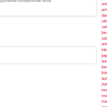
orbankan kesejahteraan Anda.
on
ac
da
id
sat
be
sa
en
hib
pa
we
be
bil
au
in
ne
roo
ma