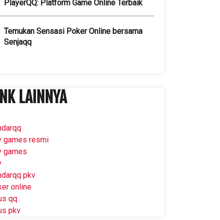
PlayerQQ: Platform Game Online Terbaik
Temukan Sensasi Poker Online bersama
Senjaqq
INK LAINNYA
ndarqq
v games resmi
v games
v
ndarqq pkv
er online
us qq
us pkv