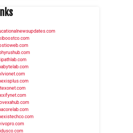
inks
ucationalnewsupdates.com
exiboostco.com
ostioweb.com
phyrushub.com
tipathlab.com
nabytelab.com
olvionet.com
nexisplus.com
rtexonet.com
xxifynet.com
novexahub.com
nacorelab.com
nexistechco.com
uvivopro.com
vidusco.com