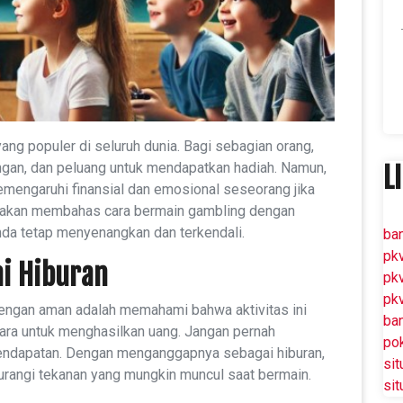
ang populer di seluruh dunia. Bagi sebagian orang,
angan, dan peluang untuk mendapatkan hadiah. Namun,
L
emengaruhi finansial dan emosional seseorang jika
ini akan membahas cara bermain gambling dengan
da tetap menyenangkan dan terkendali.
ba
pk
i Hiburan
pk
pk
engan aman adalah memahami bahwa aktivitas ini
ba
cara untuk menghasilkan uang. Jangan pernah
pok
ndapatan. Dengan menganggapnya sebagai hiburan,
sit
rangi tekanan yang mungkin muncul saat bermain.
sit