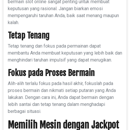
bermain slot online sangat penting untuk membuat
keputusan yang rasional. Jangan biarkan emosi
mempengaruhi taruhan Anda, baik saat menang maupun
kalah.
Tetap Tenang
Tetap tenang dan fokus pada permainan dapat
membantu Anda membuat keputusan yang lebih baik dan
menghindari taruhan impulsif yang dapat merugikan.
Fokus pada Proses Bermain
Alih-alih terlalu fokus pada hasil akhir, fokuslah pada
proses bermain dan nikmati setiap putaran yang Anda
lakukan. Dengan cara ini, Anda dapat bermain dengan
lebih santai dan tetap tenang dalam menghadapi
berbagai situasi.
Memilih Mesin dengan Jackpot