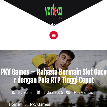
Skip
to
content
Daftar Agen Slot Gacor dengan Pelayanan 24 Jam
PKV Games – Rahasia Bermain Slot Gaco
r dengan Pola RTP Tinggi Cepat
By
admin
3 Jan, 2025
Pkv Games
Home
Pkv Games
PKV Games – Rahasia
→
→