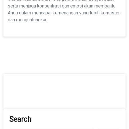
serta menjaga konsentrasi dan emosi akan membantu
Anda dalam mencapai kemenangan yang lebih konsisten
dan menguntungkan.
Post
navigation
Search