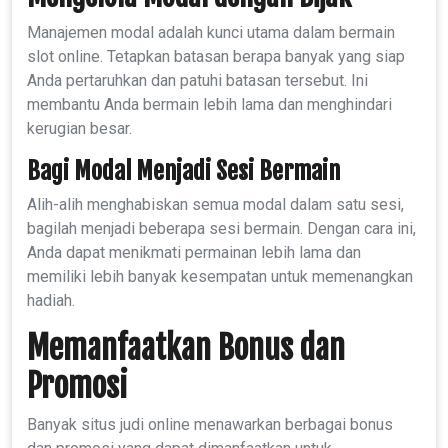
Manajemen modal adalah kunci utama dalam bermain
slot online. Tetapkan batasan berapa banyak yang siap
Anda pertaruhkan dan patuhi batasan tersebut. Ini
membantu Anda bermain lebih lama dan menghindari
kerugian besar.
Bagi Modal Menjadi Sesi Bermain
Alih-alih menghabiskan semua modal dalam satu sesi,
bagilah menjadi beberapa sesi bermain. Dengan cara ini,
Anda dapat menikmati permainan lebih lama dan
memiliki lebih banyak kesempatan untuk memenangkan
hadiah.
Memanfaatkan Bonus dan
Promosi
Banyak situs judi online menawarkan berbagai bonus