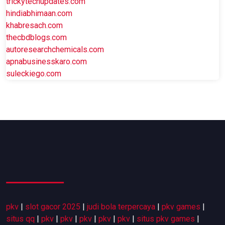
trickytechupdates.com
hindiabhimaan.com
khabresach.com
thecbdblogs.com
autoresearchchemicals.com
apnabusinesskaro.com
suleckiego.com
pkv
|
slot gacor 2025
|
judi bola terpercaya
|
pkv games
|
situs qq
|
pkv
|
pkv
|
pkv
|
pkv
|
pkv
|
situs pkv games
|