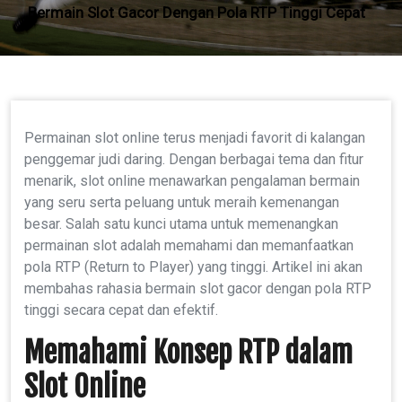
Bermain Slot Gacor Dengan Pola RTP Tinggi Cepat
Permainan slot online terus menjadi favorit di kalangan
penggemar judi daring. Dengan berbagai tema dan fitur
menarik, slot online menawarkan pengalaman bermain
yang seru serta peluang untuk meraih kemenangan
besar. Salah satu kunci utama untuk memenangkan
permainan slot adalah memahami dan memanfaatkan
pola RTP (Return to Player) yang tinggi. Artikel ini akan
membahas rahasia bermain slot gacor dengan pola RTP
tinggi secara cepat dan efektif.
Memahami Konsep RTP dalam
Slot Online