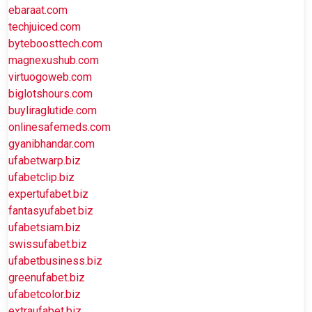
ebaraat.com
techjuiced.com
byteboosttech.com
magnexushub.com
virtuogoweb.com
biglotshours.com
buyliraglutide.com
onlinesafemeds.com
gyanibhandar.com
ufabetwarp.biz
ufabetclip.biz
expertufabet.biz
fantasyufabet.biz
ufabetsiam.biz
swissufabet.biz
ufabetbusiness.biz
greenufabet.biz
ufabetcolor.biz
extraufabet.biz