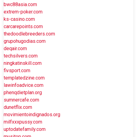
bwc88asia.com
extrem-poker.com
ks-casino.com
carcarepoints.com
thedoodlebreeders.com
grupohugodias.com
deqair.com
techsilvers.com
ningkatinskill.com
fivsport.com
templatedzine.com
lawinfoadvice.com
phenqdietplan.org
sumnercafe.com
dunetflix.com
movimientoindignados.org
milfxxxpussy.com
uptodatefamily.com
musitop.com