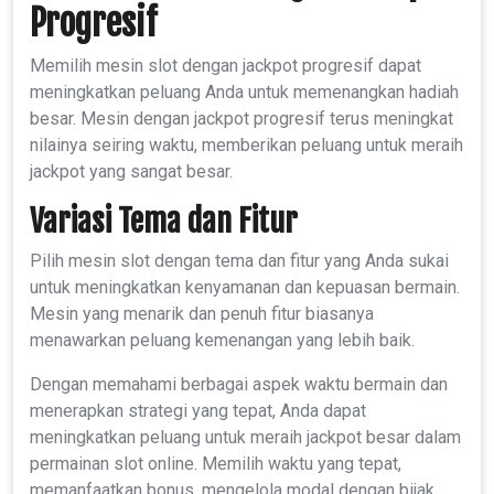
Progresif
Memilih mesin slot dengan jackpot progresif dapat
meningkatkan peluang Anda untuk memenangkan hadiah
besar. Mesin dengan jackpot progresif terus meningkat
nilainya seiring waktu, memberikan peluang untuk meraih
jackpot yang sangat besar.
Variasi Tema dan Fitur
Pilih mesin slot dengan tema dan fitur yang Anda sukai
untuk meningkatkan kenyamanan dan kepuasan bermain.
Mesin yang menarik dan penuh fitur biasanya
menawarkan peluang kemenangan yang lebih baik.
Dengan memahami berbagai aspek waktu bermain dan
menerapkan strategi yang tepat, Anda dapat
meningkatkan peluang untuk meraih jackpot besar dalam
permainan slot online. Memilih waktu yang tepat,
memanfaatkan bonus, mengelola modal dengan bijak,