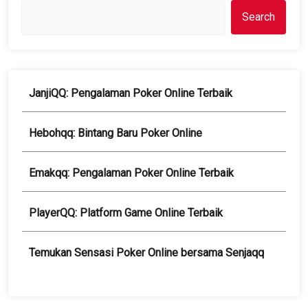
Search
JanjiQQ: Pengalaman Poker Online Terbaik
Hebohqq: Bintang Baru Poker Online
Emakqq: Pengalaman Poker Online Terbaik
PlayerQQ: Platform Game Online Terbaik
Temukan Sensasi Poker Online bersama Senjaqq