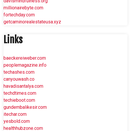
davismindfulness.org
millionairebyte.com
fortechday.com
getcaminorealestateusa.xyz
Links
baeckereiweber.com
peoplemagazine.info
techashes.com
canyouwash.co
havadisantalya.com
techdtimes.com
techieboot.com
gundembalikesir.com
itechar.com
yesbold.com
healthhubzone.com