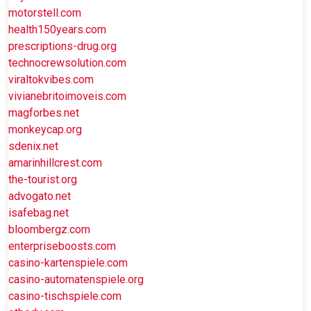
motorstell.com
health150years.com
prescriptions-drug.org
technocrewsolution.com
viraltokvibes.com
vivianebritoimoveis.com
magforbes.net
monkeycap.org
sdenix.net
amarinhillcrest.com
the-tourist.org
advogato.net
isafebag.net
bloombergz.com
enterpriseboosts.com
casino-kartenspiele.com
casino-automatenspiele.org
casino-tischspiele.com