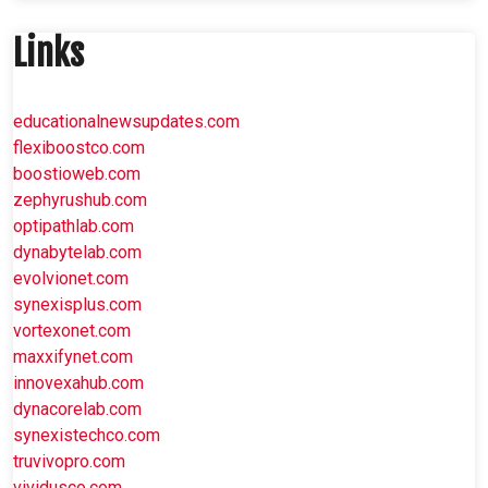
Links
educationalnewsupdates.com
flexiboostco.com
boostioweb.com
zephyrushub.com
optipathlab.com
dynabytelab.com
evolvionet.com
synexisplus.com
vortexonet.com
maxxifynet.com
innovexahub.com
dynacorelab.com
synexistechco.com
truvivopro.com
vividusco.com