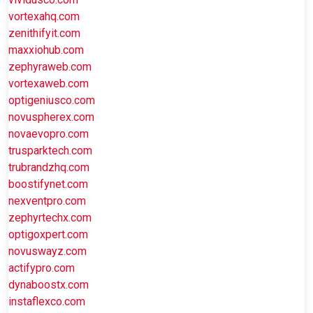
vortexahq.com
zenithifyit.com
maxxiohub.com
zephyraweb.com
vortexaweb.com
optigeniusco.com
novuspherex.com
novaevopro.com
trusparktech.com
trubrandzhq.com
boostifynet.com
nexventpro.com
zephyrtechx.com
optigoxpert.com
novuswayz.com
actifypro.com
dynaboostx.com
instaflexco.com