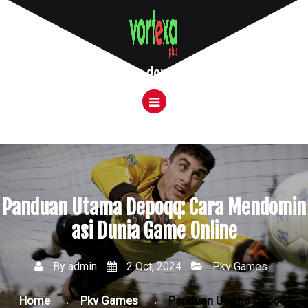
Skip
to
content
Daftar Agen Slot Gacor dengan Pelayanan 24 Jam
Panduan Utama Depoqq: Cara Mendomin
asi Dunia Game Online
By
admin
2 Oct, 2024
Pkv Games
Home
Pkv Games
Panduan Utama Depoqq:
→
→