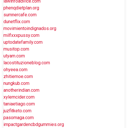
lawinfoadvice.com
phenqdietplan.org
sumnercafe.com
dunetflix.com
movimientoindignados.org
milfxxxpussy.com
uptodatefamily.com
musitop.com
utyam.com
lacostituzioneblog.com
ohyeea.com
zhitiemoe.com
nungkub.com
anotherindian.com
xylemcider.com
taniaetiago.com
juzfitketo.com
pasomaga.com
impactgardencbdgummies.org