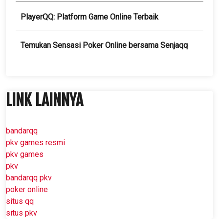
PlayerQQ: Platform Game Online Terbaik
Temukan Sensasi Poker Online bersama Senjaqq
LINK LAINNYA
bandarqq
pkv games resmi
pkv games
pkv
bandarqq pkv
poker online
situs qq
situs pkv