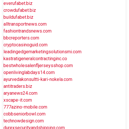
everufabet.biz
crowdufabet.biz
buildufabet.biz
alltransportnews.com
fashiontrandsnews.com
bbcreporters.com
cryptocasinoguid.com
leadingedgemarketingsolutionsmi.com
kastratigeneralcontractinginc.co
bestwholesalenfljerseysshop.com
openlivinglabdays14.com
ayurvedakonsultti-kari-nokela.com
antitraders.biz
aryanews24.com
xscape-it.com
777azino-mobile.com
cobbseniorbowl.com
technowdesign.com
durexsecurityandshipping.com