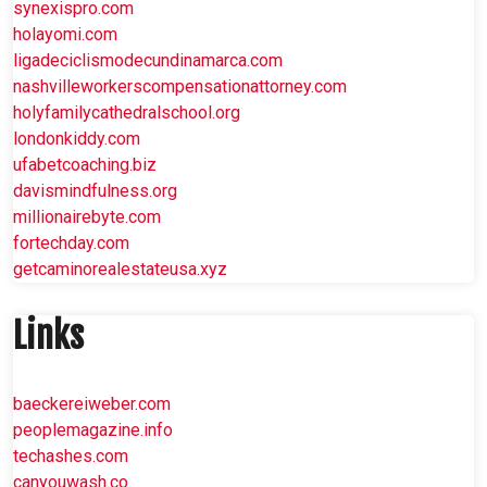
synexispro.com
holayomi.com
ligadeciclismodecundinamarca.com
nashvilleworkerscompensationattorney.com
holyfamilycathedralschool.org
londonkiddy.com
ufabetcoaching.biz
davismindfulness.org
millionairebyte.com
fortechday.com
getcaminorealestateusa.xyz
Links
baeckereiweber.com
peoplemagazine.info
techashes.com
canyouwash.co