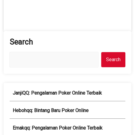
Search
Search
JanjiQQ: Pengalaman Poker Online Terbaik
Hebohqq: Bintang Baru Poker Online
Emakqq: Pengalaman Poker Online Terbaik