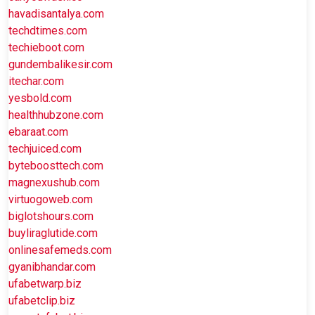
havadisantalya.com
techdtimes.com
techieboot.com
gundembalikesir.com
itechar.com
yesbold.com
healthhubzone.com
ebaraat.com
techjuiced.com
byteboosttech.com
magnexushub.com
virtuogoweb.com
biglotshours.com
buyliraglutide.com
onlinesafemeds.com
gyanibhandar.com
ufabetwarp.biz
ufabetclip.biz