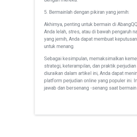
5. Bermainlah dengan pikiran yang jernih:
Akhirnya, penting untuk bermain di AbangQQ 
Anda lelah, stres, atau di bawah pengaruh n
yang jernih, Anda dapat membuat keputusan
untuk menang.
Sebagai kesimpulan, memaksimalkan keme
strategi, keterampilan, dan praktik perjudi
diuraikan dalam artikel ini, Anda dapat me
platform perjudian online yang populer ini.
jawab dan bersenang -senang saat bermain
Post