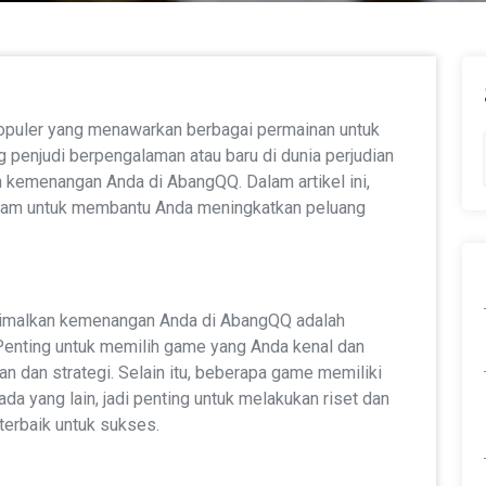
populer yang menawarkan berbagai permainan untuk
 penjudi berpengalaman atau baru di dunia perjudian
 kemenangan Anda di AbangQQ. Dalam artikel ini,
lam untuk membantu Anda meningkatkan peluang
simalkan kemenangan Anda di AbangQQ adalah
Penting untuk memilih game yang Anda kenal dan
n dan strategi. Selain itu, beberapa game memiliki
da yang lain, jadi penting untuk melakukan riset dan
erbaik untuk sukses.