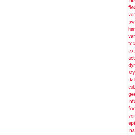
in
fl
vo
sw
ham
ve
te
ex
act
dy
st
da
cu
gee
in
fo
vo
ep
in