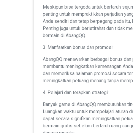
Meskipun bisa tergoda untuk bertaruh seju
penting untuk mempraktikkan perjudian yang
Anda sendiri dan tetap berpegang pada itu,
Penting juga untuk beristirahat dan tidak 
bermain di AbangQQ.
3. Manfaatkan bonus dan promosi:
AbangQQ menawarkan berbagai bonus dan p
membantu meningkatkan kemenangan Anda. 
dan memeriksa halaman promosi secara ter
meningkatkan peluang menang tanpa memper
4. Pelajari dan terapkan strategi:
Banyak game di AbangQQ membutuhkan tingka
Luangkan waktu untuk mempelajari aturan da
dapat secara signifikan meningkatkan pelua
bermain gratis sebelum bertaruh uang su
dengan mereka.