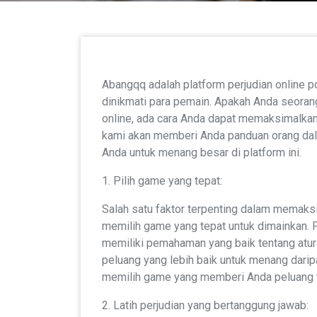
Abangqq adalah platform perjudian online 
dinikmati para pemain. Apakah Anda seorang
online, ada cara Anda dapat memaksimalkan
kami akan memberi Anda panduan orang da
Anda untuk menang besar di platform ini.
1. Pilih game yang tepat:
Salah satu faktor terpenting dalam memak
memilih game yang tepat untuk dimainkan. 
memiliki pemahaman yang baik tentang atura
peluang yang lebih baik untuk menang daripa
memilih game yang memberi Anda peluang t
2. Latih perjudian yang bertanggung jawab: