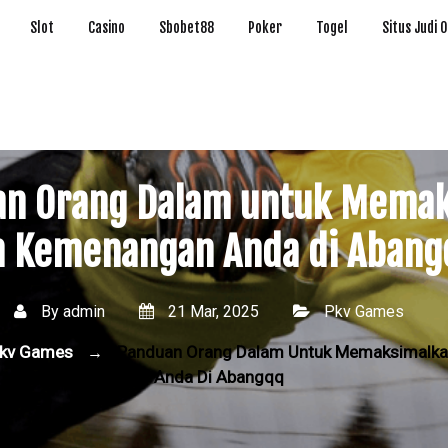
Slot
Casino
Sbobet88
Poker
Togel
Situs Judi 
an Orang Dalam untuk Memak
n Kemenangan Anda di Abang
By
admin
21 Mar, 2025
Pkv Games
kv Games
Panduan Orang Dalam Untuk Memaksimalk
→
Anda Di Abangqq