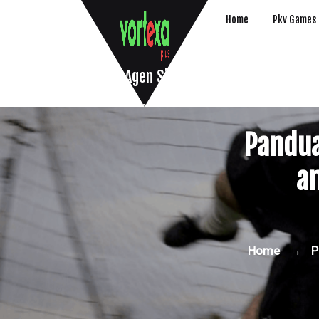
Skip
Home
Pkv Games
to
content
Daftar Agen Slot
Gacor dengan
Pandu
Pelayanan 24 Jam
a
Home
P
→