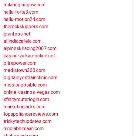
milanoglasgow.com
hallu-forte3.com
hallu-motion24.com
therockskippers.com
granfoss.net
allindiacafela.com
alpineskiracing2007.com
casino-vulkan-online.net
pitrepower.com
mediatown360.com
digitaleyestrainclinic.com
missionposible.com
online-casinos-vegas.com
xfinityrouterlogin.com
marketingjacks.com
topappliancereviews.com
trickytechupdates.com
hindiabhimaan.com
khabresach.com