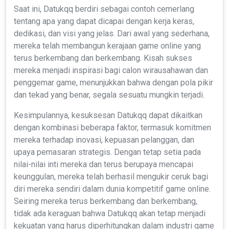
Saat ini, Datukqq berdiri sebagai contoh cemerlang
tentang apa yang dapat dicapai dengan kerja keras,
dedikasi, dan visi yang jelas. Dari awal yang sederhana,
mereka telah membangun kerajaan game online yang
terus berkembang dan berkembang. Kisah sukses
mereka menjadi inspirasi bagi calon wirausahawan dan
penggemar game, menunjukkan bahwa dengan pola pikir
dan tekad yang benar, segala sesuatu mungkin terjadi.
Kesimpulannya, kesuksesan Datukqq dapat dikaitkan
dengan kombinasi beberapa faktor, termasuk komitmen
mereka terhadap inovasi, kepuasan pelanggan, dan
upaya pemasaran strategis. Dengan tetap setia pada
nilai-nilai inti mereka dan terus berupaya mencapai
keunggulan, mereka telah berhasil mengukir ceruk bagi
diri mereka sendiri dalam dunia kompetitif game online.
Seiring mereka terus berkembang dan berkembang,
tidak ada keraguan bahwa Datukqq akan tetap menjadi
kekuatan yang harus diperhitungkan dalam industri game