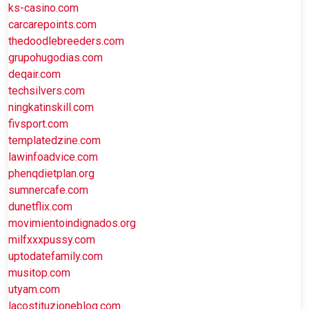
ks-casino.com
carcarepoints.com
thedoodlebreeders.com
grupohugodias.com
deqair.com
techsilvers.com
ningkatinskill.com
fivsport.com
templatedzine.com
lawinfoadvice.com
phenqdietplan.org
sumnercafe.com
dunetflix.com
movimientoindignados.org
milfxxxpussy.com
uptodatefamily.com
musitop.com
utyam.com
lacostituzioneblog.com