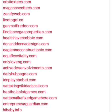
orbitextech.com
magconnecttech.com
zenifyweb.com
livetogel.co
genmatfiredoor.com
findlascegasproperties.com
healthhavenrobbie.com
donanddonnadesigns.com
eagleoneconstructiontx.com
equiflexvitality.com
onlylovesg.com
activedesenvolvimento.com
dailyhubpages.com
idnplaysbobet.com
sattakingvikidadacall.com
bestbolaslotgames.com
sattamatkafixedgamehere.com
entrepreneurguardian.com
hibaby.info