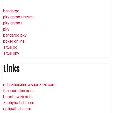
bandarqq
pkv games resmi
pkv games
pkv
bandarqq pkv
poker online
situs qq
situs pkv
Links
educationalnewsupdates.com
flexiboostco.com
boostioweb.com
zephyrushub.com
optipathlab.com