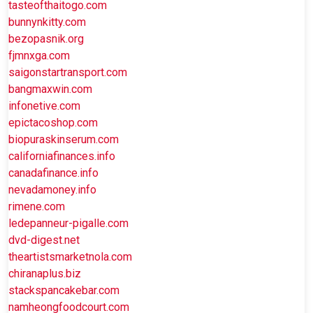
tasteofthaitogo.com
bunnynkitty.com
bezopasnik.org
fjmnxga.com
saigonstartransport.com
bangmaxwin.com
infonetive.com
epictacoshop.com
biopuraskinserum.com
californiafinances.info
canadafinance.info
nevadamoney.info
rimene.com
ledepanneur-pigalle.com
dvd-digest.net
theartistsmarketnola.com
chiranaplus.biz
stackspancakebar.com
namheongfoodcourt.com