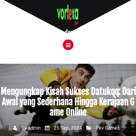
Skip
to
content
Daftar Agen Slot Gacor dengan Pelayanan 24 Jam
Mengungkap Kisah Sukses Datukqq: Dari
Awal yang Sederhana Hingga Kerajaan G
ame Online
By
admin
25 Sep, 2024
Pkv Games