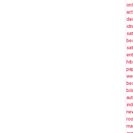
on
ac
da
id
sat
be
sa
en
hib
pa
we
be
bil
au
in
ne
roo
ma