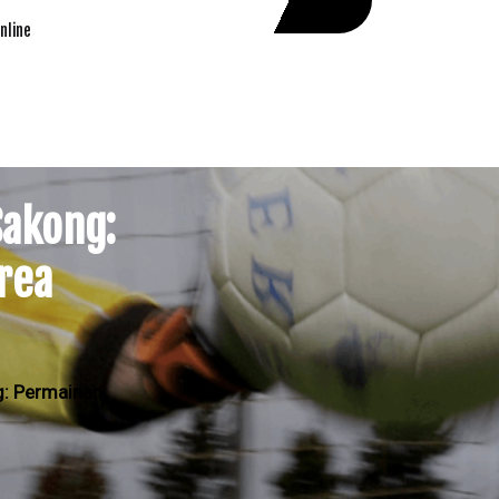
Online
Sakong:
rea
g: Permainan