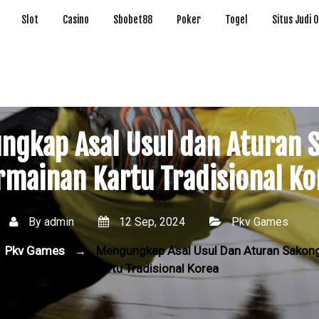
Slot
Casino
Sbobet88
Poker
Togel
Situs Judi 
gkap Asal Usul dan Aturan 
rmainan Kartu Tradisional Ko
By
admin
12 Sep, 2024
Pkv Games
Pkv Games
Mengungkap Asal Usul Dan Aturan Sakon
→
Kartu Tradisional Korea