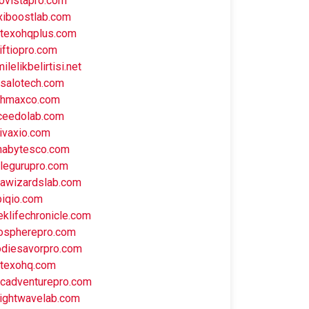
novistapro.com
exiboostlab.com
rtexohqplus.com
iftiopro.com
ilelikbelirtisi.net
rsalotech.com
chmaxco.com
ceedolab.com
ivaxio.com
nabytesco.com
ylegurupro.com
tawizardslab.com
biqio.com
klifechronicle.com
fospherepro.com
odiesavorpro.com
rtexohq.com
icadventurepro.com
sightwavelab.com