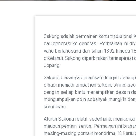
Sakong adalah permainan kartu tradisional 
dari generasi ke generasi. Permainan ini di
yang berlangsung dari tahun 1392 hingga 1
diketahui, Sakong diperkirakan terinspirasi
Jepang.
Sakong biasanya dimainkan dengan setumpuk 
dibagi menjadi empat jenis: koin, string, se
dengan setiap kartu menampilkan desain dan
mengumpulkan poin sebanyak mungkin den
kombinasi.
Aturan Sakong relatif sederhana, menjadika
maupun pemain serius. Permainan ini biasa
masing-masing pemain menerima 12 kartu di