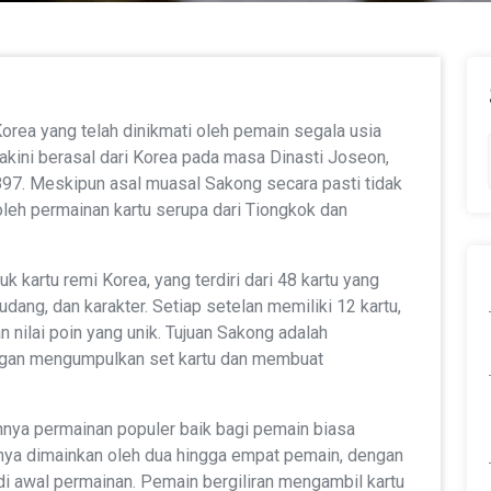
Korea yang telah dinikmati oleh pemain segala usia
yakini berasal dari Korea pada masa Dinasti Joseon,
897. Meskipun asal muasal Sakong secara pasti tidak
 oleh permainan kartu serupa dari Tiongkok dan
kartu remi Korea, yang terdiri dari 48 kartu yang
gudang, dan karakter. Setiap setelan memiliki 12 kartu,
 nilai poin yang unik. Tujuan Sakong adalah
gan mengumpulkan set kartu dan membuat
nnya permainan populer baik bagi pemain biasa
nya dimainkan oleh dua hingga empat pemain, dengan
 awal permainan. Pemain bergiliran mengambil kartu