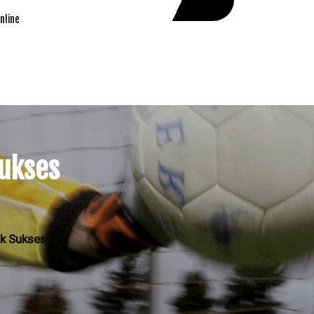
Online
Sukses
ik Sukses