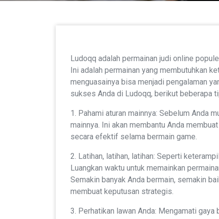
Ludoqq adalah permainan judi online popul
Ini adalah permainan yang membutuhkan kete
menguasainya bisa menjadi pengalaman yan
sukses Anda di Ludoqq, berikut beberapa ti
1. Pahami aturan mainnya: Sebelum Anda m
mainnya. Ini akan membantu Anda membuat 
secara efektif selama bermain game.
2. Latihan, latihan, latihan: Seperti ketera
Luangkan waktu untuk memainkan permainan s
Semakin banyak Anda bermain, semakin bai
membuat keputusan strategis.
3. Perhatikan lawan Anda: Mengamati gay