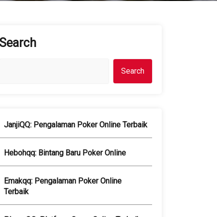
Search
Search
JanjiQQ: Pengalaman Poker Online Terbaik
Hebohqq: Bintang Baru Poker Online
Emakqq: Pengalaman Poker Online
Terbaik