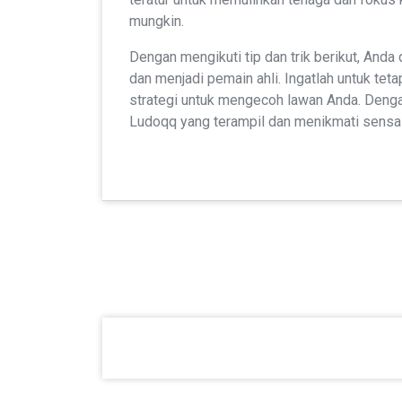
mungkin.
Dengan mengikuti tip dan trik berikut, An
dan menjadi pemain ahli. Ingatlah untuk tet
strategi untuk mengecoh lawan Anda. Denga
Ludoqq yang terampil dan menikmati sensa
Post
navigation