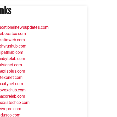
inks
ucationalnewsupdates.com
exiboostco.com
ostioweb.com
phyrushub.com
tipathlab.com
nabytelab.com
olvionet.com
nexisplus.com
rtexonet.com
xxifynet.com
novexahub.com
nacorelab.com
nexistechco.com
uvivopro.com
vidusco.com