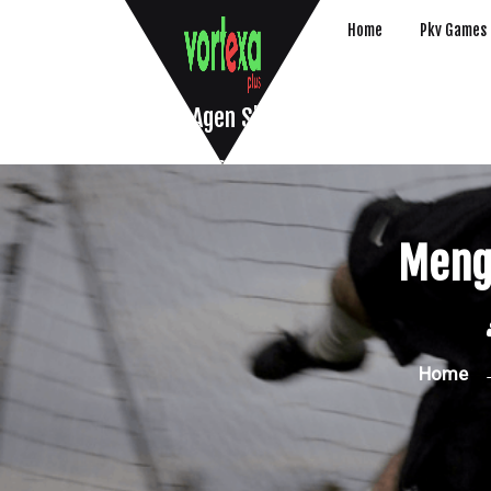
Skip
Home
Pkv Games
to
content
Daftar Agen Slot
Gacor dengan
Pelayanan 24 Jam
Mengu
Home