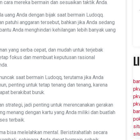
an cara mereka bermain dan sesuaikan taktik Anda.
la uang Anda dengan bijak saat bermain Ludoqq.
an patuhi anggaran tersebut, bahkan jika Anda sedang
antu Anda menghindari kehilangan lebih banyak uang
nan yang serba cepat, dan mudah untuk terjebak
etap fokus dan membuat keputusan rasional
L
nda.
muncak saat bermain Ludoqq, terutama jika Anda
ba
n, penting untuk tetap tenang dan tenang, karena
pk
pat berakibat buruk.
pk
pk
an strategi, jadi penting untuk merencanakan gerakan
ba
ng menang dengan kartu yang Anda miliki dan buatlah
pok
es terbaik.
sit
ma bisa melelahkan mental. Beristirahatlah secara
sit
 kembali, sehingga Anda dapat bermain sebaik