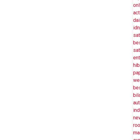
on
ac
da
id
sat
be
sa
en
hib
pa
we
be
bil
au
in
ne
roo
ma