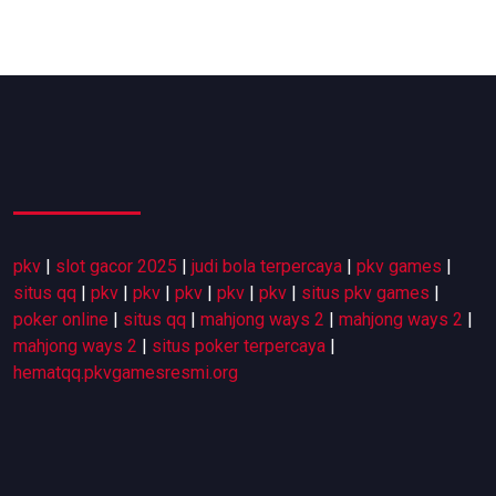
pkv
|
slot gacor 2025
|
judi bola terpercaya
|
pkv games
|
situs qq
|
pkv
|
pkv
|
pkv
|
pkv
|
pkv
|
situs pkv games
|
poker online
|
situs qq
|
mahjong ways 2
|
mahjong ways 2
|
mahjong ways 2
|
situs poker terpercaya
|
hematqq.pkvgamesresmi.org