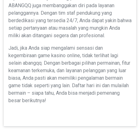
ABANGQQ juga membanggakan diri pada layanan
pelanggannya. Dengan tim staf pendukung yang
berdedikasi yang tersedia 24/7, Anda dapat yakin bahwa
setiap pertanyaan atau masalah yang mungkin Anda
miliki akan ditangani segera dan profesional.
Jadi, jika Anda siap mengalami sensasi dan
kegembiraan game kasino online, tidak terlihat lagi
selain abangqq. Dengan berbagai pilihan permainan, fitur
keamanan terkemuka, dan layanan pelanggan yang luar
biasa, Anda pasti akan memiliki pengalaman bermain
game tidak seperti yang lain. Daftar hari ini dan mulailah
bermain – siapa tahu, Anda bisa menjadi pemenang
besar berikutnya!