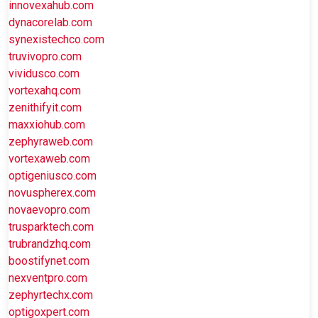
innovexahub.com
dynacorelab.com
synexistechco.com
truvivopro.com
vividusco.com
vortexahq.com
zenithifyit.com
maxxiohub.com
zephyraweb.com
vortexaweb.com
optigeniusco.com
novuspherex.com
novaevopro.com
trusparktech.com
trubrandzhq.com
boostifynet.com
nexventpro.com
zephyrtechx.com
optigoxpert.com