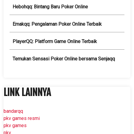
Hebohqq: Bintang Baru Poker Online
Emakqq: Pengalaman Poker Online Terbaik
PlayerQQ: Platform Game Online Terbaik
Temukan Sensasi Poker Online bersama Senjaqq
LINK LAINNYA
bandarqq
pkv games resmi
pkv games
pkv