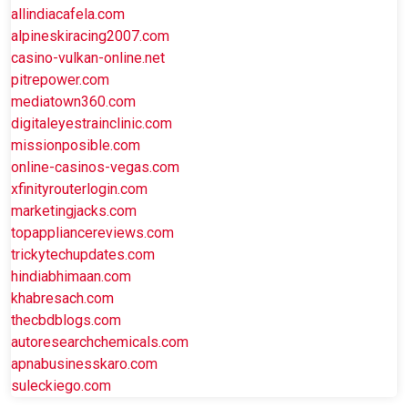
allindiacafela.com
alpineskiracing2007.com
casino-vulkan-online.net
pitrepower.com
mediatown360.com
digitaleyestrainclinic.com
missionposible.com
online-casinos-vegas.com
xfinityrouterlogin.com
marketingjacks.com
topappliancereviews.com
trickytechupdates.com
hindiabhimaan.com
khabresach.com
thecbdblogs.com
autoresearchchemicals.com
apnabusinesskaro.com
suleckiego.com