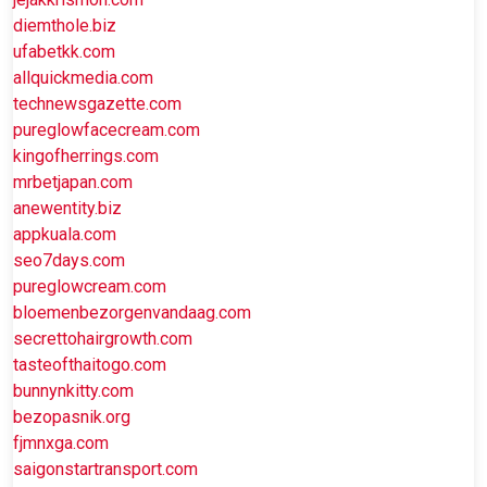
diemthole.biz
ufabetkk.com
allquickmedia.com
technewsgazette.com
pureglowfacecream.com
kingofherrings.com
mrbetjapan.com
anewentity.biz
appkuala.com
seo7days.com
pureglowcream.com
bloemenbezorgenvandaag.com
secrettohairgrowth.com
tasteofthaitogo.com
bunnynkitty.com
bezopasnik.org
fjmnxga.com
saigonstartransport.com