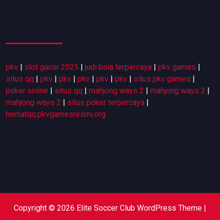
pkv
|
slot gacor 2025
|
judi bola terpercaya
|
pkv games
|
situs qq
|
pkv
|
pkv
|
pkv
|
pkv
|
pkv
|
situs pkv games
|
poker online
|
situs qq
|
mahjong ways 2
|
mahjong ways 2
|
mahjong ways 2
|
situs poker terpercaya
|
hematqq.pkvgamesresmi.org
Copyright © 2026
Elite Soccer Club WordPress Theme
|