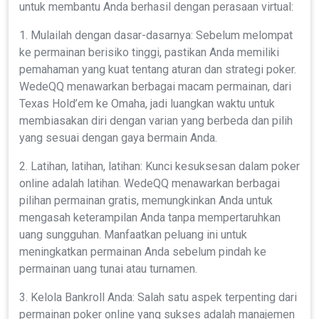
untuk membantu Anda berhasil dengan perasaan virtual:
1. Mulailah dengan dasar-dasarnya: Sebelum melompat
ke permainan berisiko tinggi, pastikan Anda memiliki
pemahaman yang kuat tentang aturan dan strategi poker.
WedeQQ menawarkan berbagai macam permainan, dari
Texas Hold’em ke Omaha, jadi luangkan waktu untuk
membiasakan diri dengan varian yang berbeda dan pilih
yang sesuai dengan gaya bermain Anda.
2. Latihan, latihan, latihan: Kunci kesuksesan dalam poker
online adalah latihan. WedeQQ menawarkan berbagai
pilihan permainan gratis, memungkinkan Anda untuk
mengasah keterampilan Anda tanpa mempertaruhkan
uang sungguhan. Manfaatkan peluang ini untuk
meningkatkan permainan Anda sebelum pindah ke
permainan uang tunai atau turnamen.
3. Kelola Bankroll Anda: Salah satu aspek terpenting dari
permainan poker online yang sukses adalah manajemen