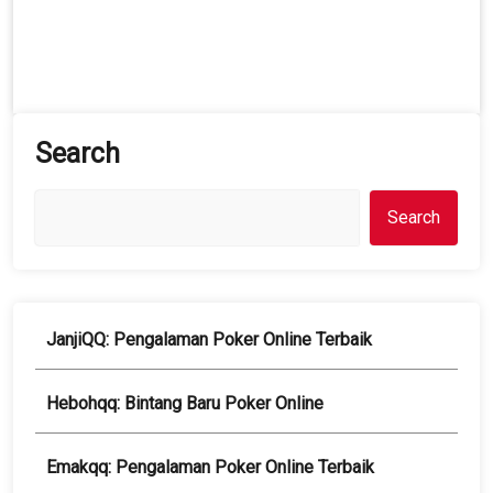
Search
Search
JanjiQQ: Pengalaman Poker Online Terbaik
Hebohqq: Bintang Baru Poker Online
Emakqq: Pengalaman Poker Online Terbaik