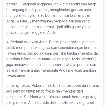
bankroll. Tetapkan anggaran untuk diri sendiri dan tetap
berpegang teguh pada itu, menghindari godaan untuk
mengejar kerugian atau bermain di luar kemampuan
Anda. WedeQQ menawarkan berbagai taruhan yang
sesuai dengan semua pemain, jadi pilih game yang
sesuai dengan anggaran Anda.
4. Perhatikan lawan Anda: Dalam poker online, penting
untuk memperhatikan gaya dan kecenderungan bermain
lawan Anda. Cari pola dalam perilaku taruhan mereka, dan
gunakan informasi ini untuk keuntungan Anda. WedeQQ
juga menawarkan fitur -fitur seperti catatan pemain dan
sejarah tangan untuk membantu Anda melacak gerakan
lawan Anda.
5. Tetap fokus: Poker online bisa serba cepat dan intens,
jadi penting untuk tetap fokus dan menghindari
gangguan. Sisihkan waktu khusus untuk bermain poker,
dan pastikan Anda berada dalam pola pikir yang tepat