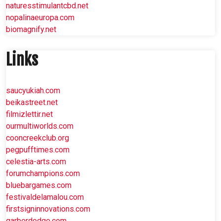
naturesstimulantcbd.net
nopalinaeuropa.com
biomagnify.net
Links
saucyukiah.com
beikastreet.net
filmizlettir.net
ourmultiworlds.com
cooncreekclub.org
pegpufftimes.com
celestia-arts.com
forumchampions.com
bluebargames.com
festivaldelamalou.com
firstsigninnovations.com
garberdodge.com