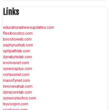
Links
educationalnewsupdates.com
flexiboostco.com
boostioweb.com
zephyrushub.com
optipathlab.com
dynabytelab.com
evolvionet.com
synexisplus.com
vortexonet.com
maxxifynet.com
innovexahub.com
dynacorelab.com
synexistechco.com
truvivopro.com
vividusco.com