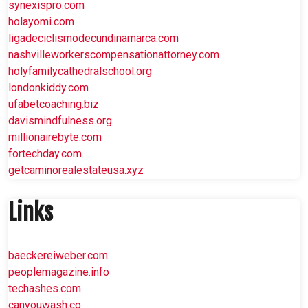
synexispro.com
holayomi.com
ligadeciclismodecundinamarca.com
nashvilleworkerscompensationattorney.com
holyfamilycathedralschool.org
londonkiddy.com
ufabetcoaching.biz
davismindfulness.org
millionairebyte.com
fortechday.com
getcaminorealestateusa.xyz
Links
baeckereiweber.com
peoplemagazine.info
techashes.com
canyouwash.co