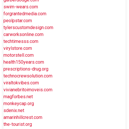
swim-wears.com
forgrantedmedia.com
peolpstar.com
tylerscustomdesign.com
carworksonline.com
techtimesss.com
virylstore.com
motorstell.com
health150years.com
prescriptions-drug.org
technocrewsolution.com
viraltokvibes.com
vivianebritoimoveis.com
magforbes.net
monkeycap.org
sdenix.net
amarinhillcrest.com
the-tourist.org