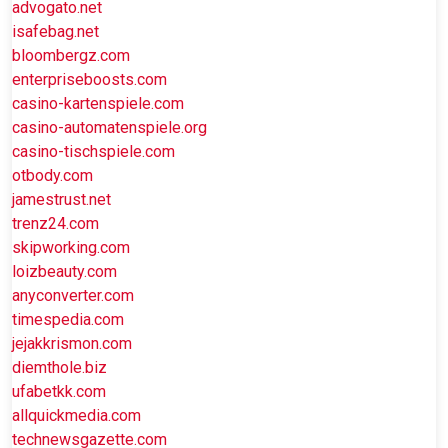
advogato.net
isafebag.net
bloombergz.com
enterpriseboosts.com
casino-kartenspiele.com
casino-automatenspiele.org
casino-tischspiele.com
otbody.com
jamestrust.net
trenz24.com
skipworking.com
loizbeauty.com
anyconverter.com
timespedia.com
jejakkrismon.com
diemthole.biz
ufabetkk.com
allquickmedia.com
technewsgazette.com