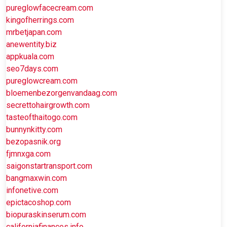
pureglowfacecream.com
kingofherrings.com
mrbetjapan.com
anewentity.biz
appkuala.com
seo7days.com
pureglowcream.com
bloemenbezorgenvandaag.com
secrettohairgrowth.com
tasteofthaitogo.com
bunnynkitty.com
bezopasnik.org
fjmnxga.com
saigonstartransport.com
bangmaxwin.com
infonetive.com
epictacoshop.com
biopuraskinserum.com
californiafinances.info