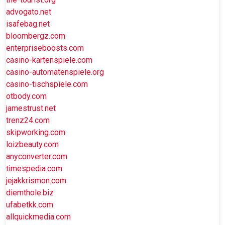
advogato.net
isafebag.net
bloombergz.com
enterpriseboosts.com
casino-kartenspiele.com
casino-automatenspiele.org
casino-tischspiele.com
otbody.com
jamestrust.net
trenz24.com
skipworking.com
loizbeauty.com
anyconverter.com
timespedia.com
jejakkrismon.com
diemthole.biz
ufabetkk.com
allquickmedia.com