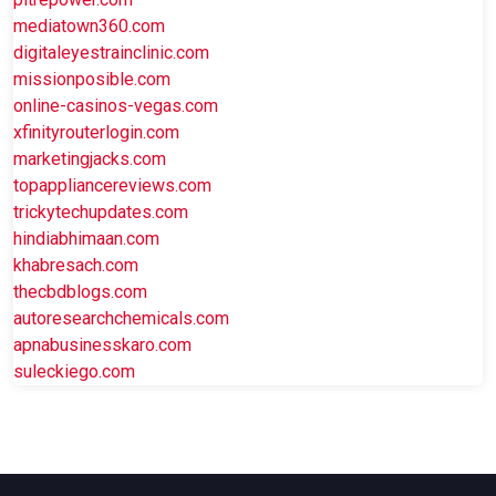
mediatown360.com
digitaleyestrainclinic.com
missionposible.com
online-casinos-vegas.com
xfinityrouterlogin.com
marketingjacks.com
topappliancereviews.com
trickytechupdates.com
hindiabhimaan.com
khabresach.com
thecbdblogs.com
autoresearchchemicals.com
apnabusinesskaro.com
suleckiego.com