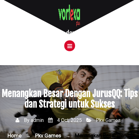
Skip
to
content
Daftar Agen Slot Gacor dengan Pelayanan 24 Jam
Menangkan Besar Dengan JurusQQ: Tips
dan Strategi untuk Sukses
By
admin
4 Oct, 2025
Pkv Games
Home
Pkv Games
Menangkan Besar Dengan
→
→