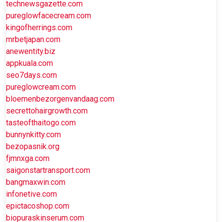
technewsgazette.com
pureglowfacecream.com
kingofherrings.com
mrbetjapan.com
anewentity.biz
appkuala.com
seo7days.com
pureglowcream.com
bloemenbezorgenvandaag.com
secrettohairgrowth.com
tasteofthaitogo.com
bunnynkitty.com
bezopasnik.org
fjmnxga.com
saigonstartransport.com
bangmaxwin.com
infonetive.com
epictacoshop.com
biopuraskinserum.com