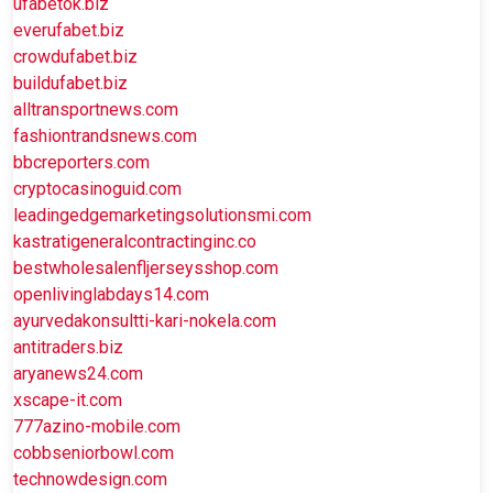
ufabetok.biz
everufabet.biz
crowdufabet.biz
buildufabet.biz
alltransportnews.com
fashiontrandsnews.com
bbcreporters.com
cryptocasinoguid.com
leadingedgemarketingsolutionsmi.com
kastratigeneralcontractinginc.co
bestwholesalenfljerseysshop.com
openlivinglabdays14.com
ayurvedakonsultti-kari-nokela.com
antitraders.biz
aryanews24.com
xscape-it.com
777azino-mobile.com
cobbseniorbowl.com
technowdesign.com