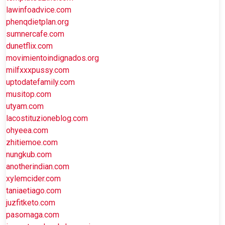
lawinfoadvice.com
phenqdietplan.org
sumnercafe.com
dunetflix.com
movimientoindignados.org
milfxxxpussy.com
uptodatefamily.com
musitop.com
utyam.com
lacostituzioneblog.com
ohyeea.com
zhitiemoe.com
nungkub.com
anotherindian.com
xylemcider.com
taniaetiago.com
juzfitketo.com
pasomaga.com