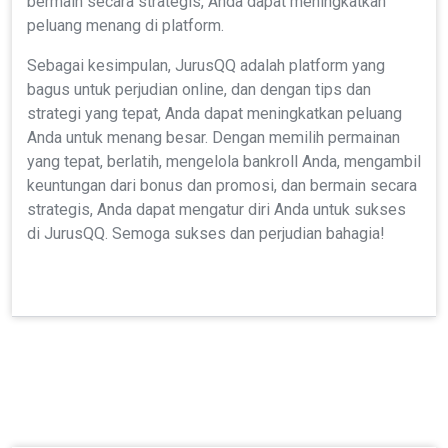
bermain secara strategis, Anda dapat meningkatkan
peluang menang di platform.
Sebagai kesimpulan, JurusQQ adalah platform yang
bagus untuk perjudian online, dan dengan tips dan
strategi yang tepat, Anda dapat meningkatkan peluang
Anda untuk menang besar. Dengan memilih permainan
yang tepat, berlatih, mengelola bankroll Anda, mengambil
keuntungan dari bonus dan promosi, dan bermain secara
strategis, Anda dapat mengatur diri Anda untuk sukses
di JurusQQ. Semoga sukses dan perjudian bahagia!
Post
navigation