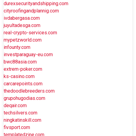
durexsecurityandshipping.com
cityroofingandplannig.com
ivdabergasa.com
juyultadesga.com
real-crypto-services.com
mypetzworld.com
infounty.com
investparaguay-eu.com
bwc88asia.com
extrem-poker.com
ks-casino.com
carcarepoints.com
thedoodlebreeders.com
grupohugodias.com
deqair.com
techsilvers.com
ningkatinskill.com
fivsport.com
templatedzine.com