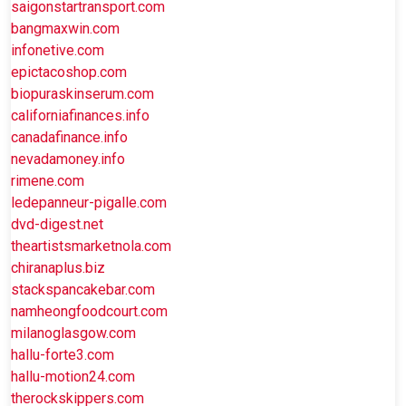
saigonstartransport.com
bangmaxwin.com
infonetive.com
epictacoshop.com
biopuraskinserum.com
californiafinances.info
canadafinance.info
nevadamoney.info
rimene.com
ledepanneur-pigalle.com
dvd-digest.net
theartistsmarketnola.com
chiranaplus.biz
stackspancakebar.com
namheongfoodcourt.com
milanoglasgow.com
hallu-forte3.com
hallu-motion24.com
therockskippers.com