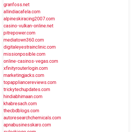
granfoss.net
allindiacafela.com
alpineskiracing2007.com
casino-vulkan-online.net
pitrepower.com
mediatown360.com
digitaleyestrainclinic.com
missionposible.com
online-casinos-vegas.com
xfinityrouterlogin.com
marketingjacks.com
topappliancereviews.com
trickytechupdates.com
hindiabhimaan.com
khabresach.com
thecbdblogs.com
autoresearchchemicals.com
apnabusinesskaro.com
suleckiego.com