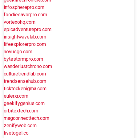
infospherepro.com
foodiesavorpro.com
vortexohq.com
epicadventurepro.com
insightwavelab.com
lifeexplorerpro.com
novusgo.com
bytestormpro.com
wanderlustchrono.com
culturetrendlab.com
trendsensehub.com
ticktockenigma.com
eulerxr.com
geekifygenius.com
orbitextech.com
magconnecttech.com
zenifyweb.com
livetogel.co