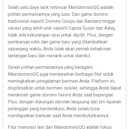
Salah satu daya tarik terbesar MaindominoQQ adalah
pilihan permainannya yang luas. Dari game domino
tradisional seperti Domino Qiuqiu dan Bandarq hingga
variasi yang lebih unik seperti Capsa Susun dan Aduq,
tidak ada kekurangan opsi untuk dipilih. Plus, dengan
pembaruan rutin dan game baru yang ditambahkan
sepanjang waktu, Anda tidak akan pernah kehabisan
tantangan baru dan menarik untuk diambil.
Selain pilihan permainannya yang beragam,
MaindominoQQ juga menawarkan berbagai fitur untuk
meningkatkan pengalaman bermain Anda. Platform ini
dioptimalkan untuk bermain seluler, sehingga Anda dapat
menikmati game domino favorit Anda saat bepergian.
Plus, dengan dukungan obrolan langsung dan tim layanan
pelanggan yang berdedikasi, Anda selalu bisa
mendapatkan bantuan saat Anda membutuhkannya.
Fitur menonjol lain dari MaindominoQQ adalah fokus