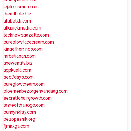
jejakkrismon.com
diemthole.biz
ufabetkk.com
allquickmedia.com
technewsgazette.com
pureglowfacecream.com
kingofherrings.com
mrbetjapan.com
anewentity.biz
appkuala.com
seo7days.com
pureglowcream.com
bloemenbezorgenvandaag.com
secrettohairgrowth.com
tasteofthaitogo.com
bunnynkitty.com
bezopasnik.org
fjmnxga.com