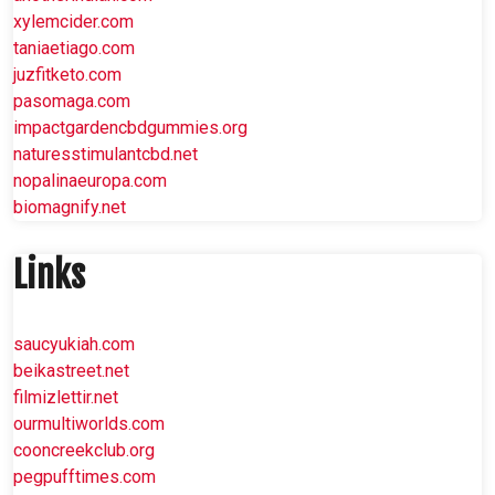
xylemcider.com
taniaetiago.com
juzfitketo.com
pasomaga.com
impactgardencbdgummies.org
naturesstimulantcbd.net
nopalinaeuropa.com
biomagnify.net
Links
saucyukiah.com
beikastreet.net
filmizlettir.net
ourmultiworlds.com
cooncreekclub.org
pegpufftimes.com