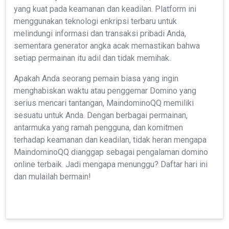
yang kuat pada keamanan dan keadilan. Platform ini
menggunakan teknologi enkripsi terbaru untuk
melindungi informasi dan transaksi pribadi Anda,
sementara generator angka acak memastikan bahwa
setiap permainan itu adil dan tidak memihak.
Apakah Anda seorang pemain biasa yang ingin
menghabiskan waktu atau penggemar Domino yang
serius mencari tantangan, MaindominoQQ memiliki
sesuatu untuk Anda. Dengan berbagai permainan,
antarmuka yang ramah pengguna, dan komitmen
terhadap keamanan dan keadilan, tidak heran mengapa
MaindominoQQ dianggap sebagai pengalaman domino
online terbaik. Jadi mengapa menunggu? Daftar hari ini
dan mulailah bermain!