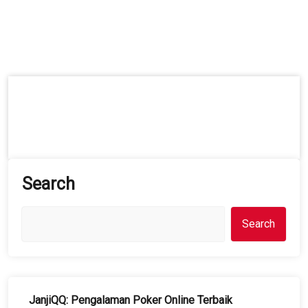
Post
navigation
Search
Search
JanjiQQ: Pengalaman Poker Online Terbaik