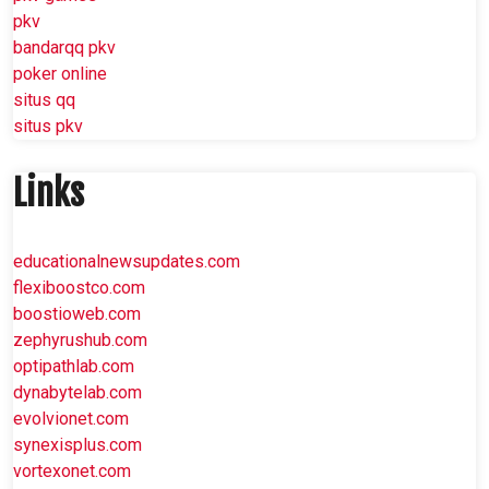
pkv
bandarqq pkv
poker online
situs qq
situs pkv
Links
educationalnewsupdates.com
flexiboostco.com
boostioweb.com
zephyrushub.com
optipathlab.com
dynabytelab.com
evolvionet.com
synexisplus.com
vortexonet.com