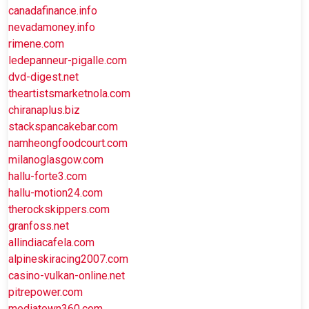
canadafinance.info
nevadamoney.info
rimene.com
ledepanneur-pigalle.com
dvd-digest.net
theartistsmarketnola.com
chiranaplus.biz
stackspancakebar.com
namheongfoodcourt.com
milanoglasgow.com
hallu-forte3.com
hallu-motion24.com
therockskippers.com
granfoss.net
allindiacafela.com
alpineskiracing2007.com
casino-vulkan-online.net
pitrepower.com
mediatown360.com