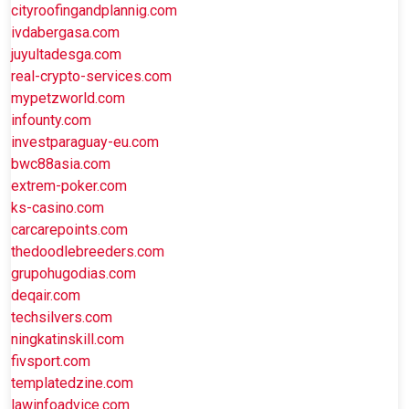
cityroofingandplannig.com
ivdabergasa.com
juyultadesga.com
real-crypto-services.com
mypetzworld.com
infounty.com
investparaguay-eu.com
bwc88asia.com
extrem-poker.com
ks-casino.com
carcarepoints.com
thedoodlebreeders.com
grupohugodias.com
deqair.com
techsilvers.com
ningkatinskill.com
fivsport.com
templatedzine.com
lawinfoadvice.com