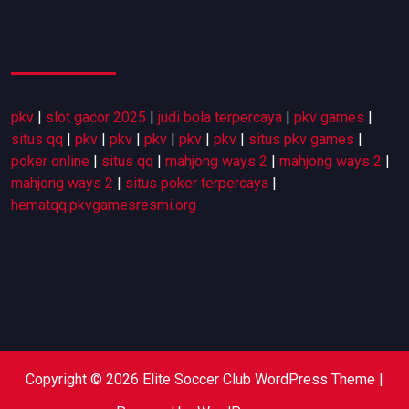
pkv
|
slot gacor 2025
|
judi bola terpercaya
|
pkv games
|
situs qq
|
pkv
|
pkv
|
pkv
|
pkv
|
pkv
|
situs pkv games
|
poker online
|
situs qq
|
mahjong ways 2
|
mahjong ways 2
|
mahjong ways 2
|
situs poker terpercaya
|
hematqq.pkvgamesresmi.org
Copyright © 2026
Elite Soccer Club WordPress Theme
|