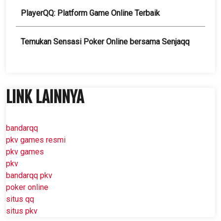
PlayerQQ: Platform Game Online Terbaik
Temukan Sensasi Poker Online bersama Senjaqq
LINK LAINNYA
bandarqq
pkv games resmi
pkv games
pkv
bandarqq pkv
poker online
situs qq
situs pkv