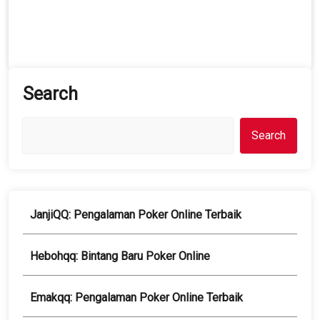
Search
Search
JanjiQQ: Pengalaman Poker Online Terbaik
Hebohqq: Bintang Baru Poker Online
Emakqq: Pengalaman Poker Online Terbaik