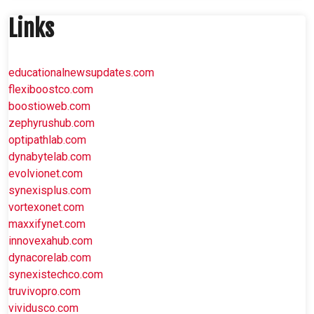
Links
educationalnewsupdates.com
flexiboostco.com
boostioweb.com
zephyrushub.com
optipathlab.com
dynabytelab.com
evolvionet.com
synexisplus.com
vortexonet.com
maxxifynet.com
innovexahub.com
dynacorelab.com
synexistechco.com
truvivopro.com
vividusco.com