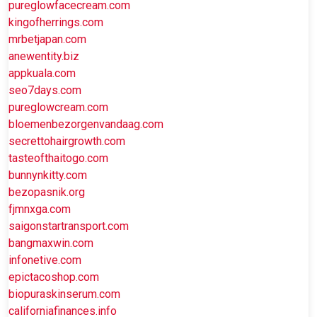
pureglowfacecream.com
kingofherrings.com
mrbetjapan.com
anewentity.biz
appkuala.com
seo7days.com
pureglowcream.com
bloemenbezorgenvandaag.com
secrettohairgrowth.com
tasteofthaitogo.com
bunnynkitty.com
bezopasnik.org
fjmnxga.com
saigonstartransport.com
bangmaxwin.com
infonetive.com
epictacoshop.com
biopuraskinserum.com
californiafinances.info