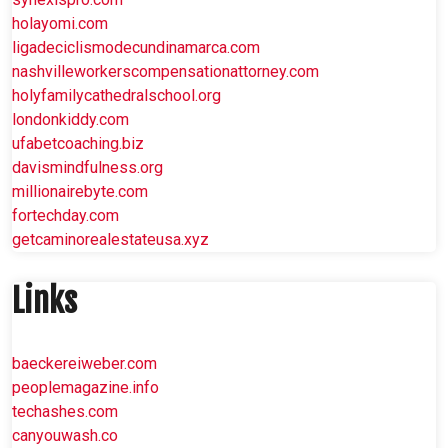
holayomi.com
ligadeciclismodecundinamarca.com
nashvilleworkerscompensationattorney.com
holyfamilycathedralschool.org
londonkiddy.com
ufabetcoaching.biz
davismindfulness.org
millionairebyte.com
fortechday.com
getcaminorealestateusa.xyz
Links
baeckereiweber.com
peoplemagazine.info
techashes.com
canyouwash.co