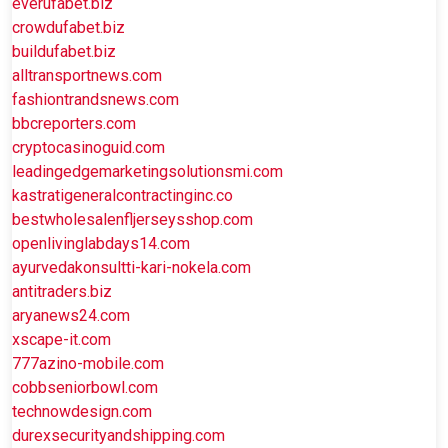
everufabet.biz
crowdufabet.biz
buildufabet.biz
alltransportnews.com
fashiontrandsnews.com
bbcreporters.com
cryptocasinoguid.com
leadingedgemarketingsolutionsmi.com
kastratigeneralcontractinginc.co
bestwholesalenfljerseysshop.com
openlivinglabdays14.com
ayurvedakonsultti-kari-nokela.com
antitraders.biz
aryanews24.com
xscape-it.com
777azino-mobile.com
cobbseniorbowl.com
technowdesign.com
durexsecurityandshipping.com