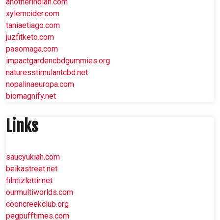
anotherindian.com
xylemcider.com
taniaetiago.com
juzfitketo.com
pasomaga.com
impactgardencbdgummies.org
naturesstimulantcbd.net
nopalinaeuropa.com
biomagnify.net
Links
saucyukiah.com
beikastreet.net
filmizlettir.net
ourmultiworlds.com
cooncreekclub.org
pegpufftimes.com