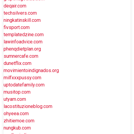
deqair.com
techsilvers.com
ningkatinskill.com
fivsport.com
templatedzine.com
lawinfoadvice.com
phenqdietplan.org
sumnercafe.com
dunetflix.com
movimientoindignados.org
milfxxxpussy.com
uptodatefamily.com
musitop.com
utyam.com
lacostituzioneblog.com
ohyeea.com
zhitiemoe.com
nungkub.com