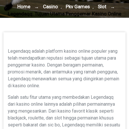
Home
Casino
Pkv Games
Slot
→
,
,
→
Legendaqq: Tujuan Utama Penggemar Kasino Online
Legendaqq adalah platform kasino online populer yang
telah mendapatkan reputasi sebagai tujuan utama para
penggemar kasino. Dengan beragam permainan,
promosi menarik, dan antarmuka yang ramah pengguna,
Legendaqq menawarkan semua yang diinginkan pemain
di kasino online.
Salah satu fitur utama yang membedakan Legendaqq
dari kasino online lainnya adalah pilihan permainannya
yang mengesankan. Dari kasino favorit klasik seperti
blackjack, roulette, dan slot hingga permainan khusus
seperti bakarat dan sic bo, Legendaqq memiliki sesuatu