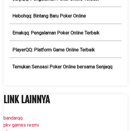
Hebohqq: Bintang Baru Poker Online
Emakqq: Pengalaman Poker Online Terbaik
PlayerQQ: Platform Game Online Terbaik
Temukan Sensasi Poker Online bersama Senjaqq
LINK LAINNYA
bandarqq
pkv games resmi