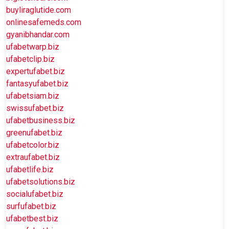
buyliraglutide.com
onlinesafemeds.com
gyanibhandar.com
ufabetwarp.biz
ufabetclip.biz
expertufabet.biz
fantasyufabet.biz
ufabetsiam.biz
swissufabet.biz
ufabetbusiness.biz
greenufabet.biz
ufabetcolor.biz
extraufabet.biz
ufabetlife.biz
ufabetsolutions.biz
socialufabet.biz
surfufabet.biz
ufabetbest.biz