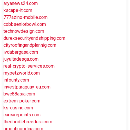
aryanews24.com
xscape-it.com
777azino-mobile.com
cobbseniorbowl.com
technowdesign.com
durexsecurityandshipping.com
cityroofingandplannig.com
ivdabergasa.com
juyultadesga.com
real-crypto-services.com
mypetzworld.com
infounty.com
investparaguay-eu.com
bwc88asia.com
extrem-poker.com
ks-casino.com
carcarepoints.com
thedoodlebreeders.com
grupohugodias.com