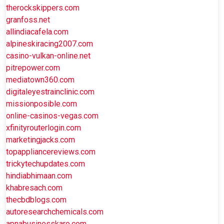
therockskippers.com
granfoss.net
allindiacafela.com
alpineskiracing2007.com
casino-vulkan-online.net
pitrepower.com
mediatown360.com
digitaleyestrainclinic.com
missionposible.com
online-casinos-vegas.com
xfinityrouterlogin.com
marketingjacks.com
topappliancereviews.com
trickytechupdates.com
hindiabhimaan.com
khabresach.com
thecbdblogs.com
autoresearchchemicals.com
apnabusinesskaro.com