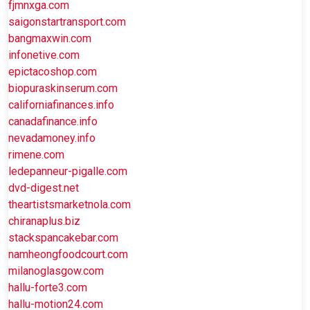
fjmnxga.com
saigonstartransport.com
bangmaxwin.com
infonetive.com
epictacoshop.com
biopuraskinserum.com
californiafinances.info
canadafinance.info
nevadamoney.info
rimene.com
ledepanneur-pigalle.com
dvd-digest.net
theartistsmarketnola.com
chiranaplus.biz
stackspancakebar.com
namheongfoodcourt.com
milanoglasgow.com
hallu-forte3.com
hallu-motion24.com