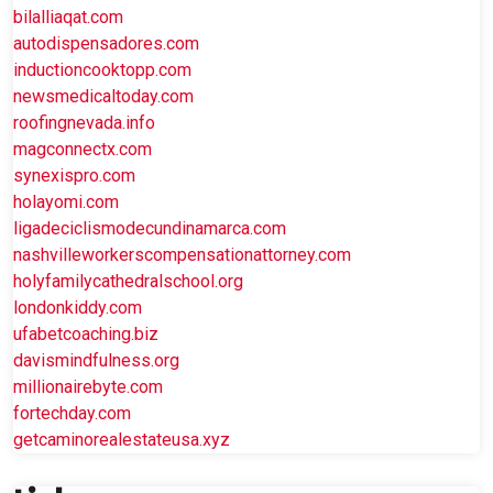
bilalliaqat.com
autodispensadores.com
inductioncooktopp.com
newsmedicaltoday.com
roofingnevada.info
magconnectx.com
synexispro.com
holayomi.com
ligadeciclismodecundinamarca.com
nashvilleworkerscompensationattorney.com
holyfamilycathedralschool.org
londonkiddy.com
ufabetcoaching.biz
davismindfulness.org
millionairebyte.com
fortechday.com
getcaminorealestateusa.xyz