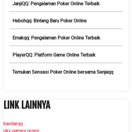
JanjiQQ: Pengalaman Poker Online Terbaik
Hebohqq: Bintang Baru Poker Online
Emakqq: Pengalaman Poker Online Terbaik
PlayerQQ: Platform Game Online Terbaik
Temukan Sensasi Poker Online bersama Senjaqq
LINK LAINNYA
bandarqq
pkv games resmi