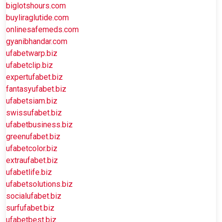
biglotshours.com
buyliraglutide.com
onlinesafemeds.com
gyanibhandar.com
ufabetwarp.biz
ufabetclip.biz
expertufabet.biz
fantasyufabet.biz
ufabetsiam.biz
swissufabet.biz
ufabetbusiness.biz
greenufabet.biz
ufabetcolor.biz
extraufabet.biz
ufabetlife.biz
ufabetsolutions.biz
socialufabet.biz
surfufabet.biz
ufabetbest.biz