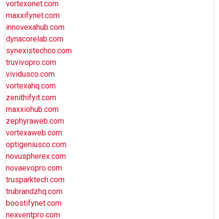
vortexonet.com
maxxifynet.com
innovexahub.com
dynacorelab.com
synexistechco.com
truvivopro.com
vividusco.com
vortexahq.com
zenithifyit.com
maxxiohub.com
zephyraweb.com
vortexaweb.com
optigeniusco.com
novuspherex.com
novaevopro.com
trusparktech.com
trubrandzhq.com
boostifynet.com
nexventpro.com