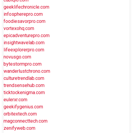
geeklifechronicle.com
infospherepro.com
foodiesavorpro.com
vortexohq.com
epicadventurepro.com
insightwavelab.com
lifeexplorerpro.com
novusgo.com
bytestormpro.com
wanderlustchrono.com
culturetrendlab.com
trendsensehub.com
ticktockenigma.com
eulerxr.com
geekifygenius.com
orbitextech.com
magconnecttech.com
zenifyweb.com