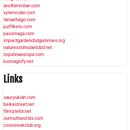
anotherindian.com
xylemcider.com
taniaetiago.com
juzfitketo.com
pasomaga.com
impactgardencbdgummies.org
naturesstimulantcbd.net
nopalinaeuropa.com
biomagnify.net
Links
saucyukiah.com
beikastreet.net
filmizlettir.net
ourmultiworlds.com
cooncreekclub.org