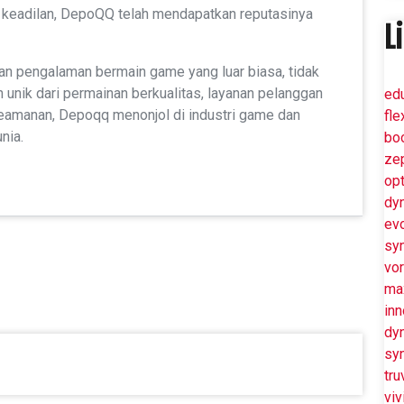
 keadilan, DepoQQ telah mendapatkan reputasinya
L
n pengalaman bermain game yang luar biasa, tidak
 unik dari permainan berkualitas, layanan pelanggan
ed
 keamanan, Depoqq menonjol di industri game dan
fl
nia.
bo
ze
op
dy
ev
sy
vo
ma
in
dy
sy
tr
vi