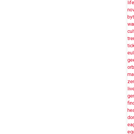
lif
no
by
wa
cul
tr
ti
eul
ge
or
ma
ze
liv
ge
fi
he
do
ea
equ