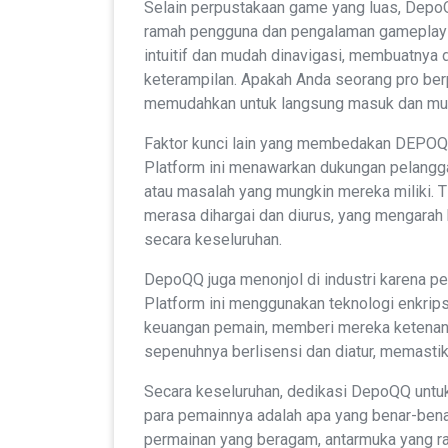
Selain perpustakaan game yang luas, Depo
ramah pengguna dan pengalaman gameplay ya
intuitif dan mudah dinavigasi, membuatnya 
keterampilan. Apakah Anda seorang pro be
memudahkan untuk langsung masuk dan mul
Faktor kunci lain yang membedakan DEPOQ
Platform ini menawarkan dukungan pelang
atau masalah yang mungkin mereka miliki. 
merasa dihargai dan diurus, yang mengarah
secara keseluruhan.
DepoQQ juga menonjol di industri karena p
Platform ini menggunakan teknologi enkrips
keuangan pemain, memberi mereka ketenang
sepenuhnya berlisensi dan diatur, memasti
Secara keseluruhan, dedikasi DepoQQ untu
para pemainnya adalah apa yang benar-bena
permainan yang beragam, antarmuka yang r