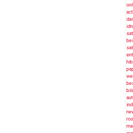
on
ac
da
id
sat
be
sa
en
hib
pa
we
be
bil
au
in
ne
roo
ma