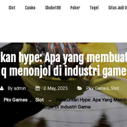
Slot
Casino
Sbobet88
Poker
Togel
Situs Judi 
kan hype: Apa yang membua
q menonjol di industri game
By
admin
2 May, 2025
Pkv Games
,
Slot
Pkv Games
Slot
Hancurkan Hype: Apa Yang Memb
→
,
→
Menonjol Di Industri Game