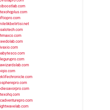
novistapro.com
exiboostlab.com
rtexohqplus.com
iftiopro.com
ilelikbelirtisi.net
rsalotech.com
chmaxco.com
ceedolab.com
ivaxio.com
nabytesco.com
ylegurupro.com
tawizardslab.com
biqio.com
klifechronicle.com
fospherepro.com
odiesavorpro.com
rtexohq.com
icadventurepro.com
sightwavelab.com