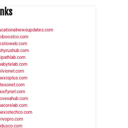
inks
ucationalnewsupdates.com
exiboostco.com
ostioweb.com
phyrushub.com
tipathlab.com
nabytelab.com
olvionet.com
nexisplus.com
rtexonet.com
xxifynet.com
novexahub.com
nacorelab.com
nexistechco.com
uvivopro.com
vidusco.com