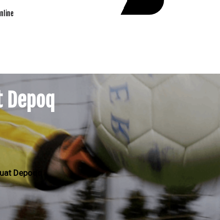
Online
t Depoq
uat Depoqq