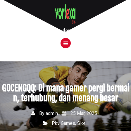
Skip
to
content
Daftar Agen Slot Gacor dengan Pelayanan 24 Jam
GOCENGQQ: Di mana gamer pergi bermai
n, terhubung, dan menang besar
By
admin
25 Mar, 2025
Pkv Games
,
Slot