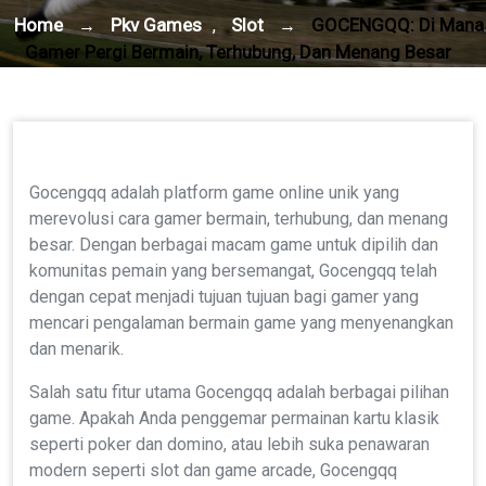
Home
Pkv Games
Slot
GOCENGQQ: Di Mana
→
,
→
Gamer Pergi Bermain, Terhubung, Dan Menang Besar
Gocengqq adalah platform game online unik yang
merevolusi cara gamer bermain, terhubung, dan menang
besar. Dengan berbagai macam game untuk dipilih dan
komunitas pemain yang bersemangat, Gocengqq telah
dengan cepat menjadi tujuan tujuan bagi gamer yang
mencari pengalaman bermain game yang menyenangkan
dan menarik.
Salah satu fitur utama Gocengqq adalah berbagai pilihan
game. Apakah Anda penggemar permainan kartu klasik
seperti poker dan domino, atau lebih suka penawaran
modern seperti slot dan game arcade, Gocengqq