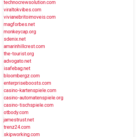
technocrewsolution.com
viraltokvibes.com
vivianebritoimoveis.com
magforbes.net
monkeycap.org
sdenix.net
amarinhillcrest.com
the-tourist.org
advogato.net
isafebag.net
bloombergz.com
enterpriseboosts.com
casino-kartenspiele.com
casino-automatenspiele.org
casino-tischspiele.com
otbody.com
jamestrust.net
trenz24.com
skipworking.com