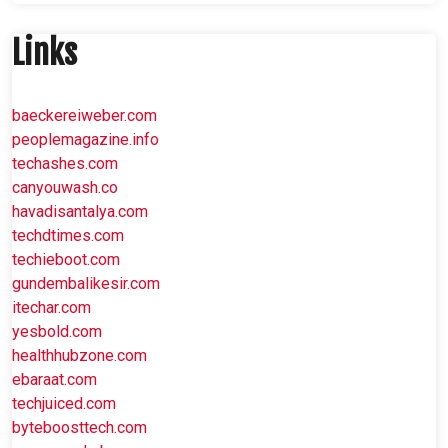
Links
baeckereiweber.com
peoplemagazine.info
techashes.com
canyouwash.co
havadisantalya.com
techdtimes.com
techieboot.com
gundembalikesir.com
itechar.com
yesbold.com
healthhubzone.com
ebaraat.com
techjuiced.com
byteboosttech.com