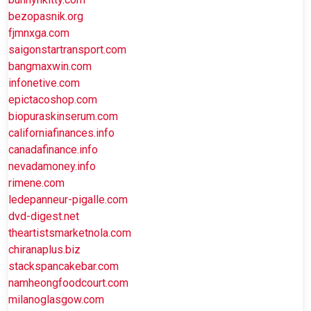
bezopasnik.org
fjmnxga.com
saigonstartransport.com
bangmaxwin.com
infonetive.com
epictacoshop.com
biopuraskinserum.com
californiafinances.info
canadafinance.info
nevadamoney.info
rimene.com
ledepanneur-pigalle.com
dvd-digest.net
theartistsmarketnola.com
chiranaplus.biz
stackspancakebar.com
namheongfoodcourt.com
milanoglasgow.com