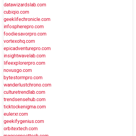
datawizardslab.com
cubiqio.com
geeklifechronicle.com
infospherepro.com
foodiesavorpro.com
vortexohq.com
epicadventurepro.com
insightwavelab.com
lifeexplorerpro.com
novusgo.com
bytestormpro.com
wanderlustchrono.com
culturetrendlab.com
trendsensehub.com
ticktockenigma.com
eulerxr.com
geekifygenius.com
orbitextech.com
magconnecttech.com