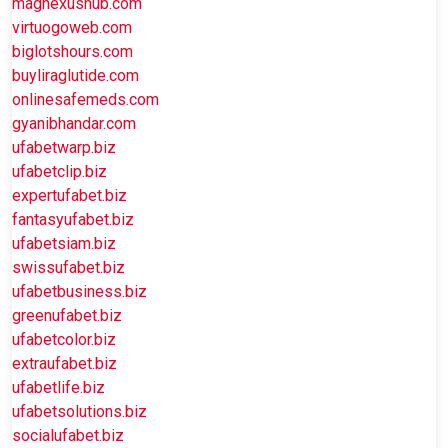
magnexushub.com
virtuogoweb.com
biglotshours.com
buyliraglutide.com
onlinesafemeds.com
gyanibhandar.com
ufabetwarp.biz
ufabetclip.biz
expertufabet.biz
fantasyufabet.biz
ufabetsiam.biz
swissufabet.biz
ufabetbusiness.biz
greenufabet.biz
ufabetcolor.biz
extraufabet.biz
ufabetlife.biz
ufabetsolutions.biz
socialufabet.biz