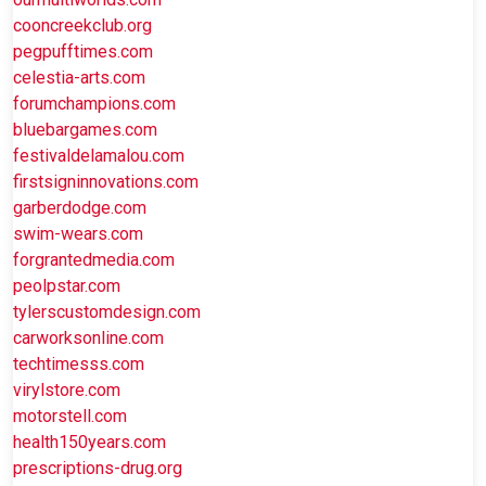
cooncreekclub.org
pegpufftimes.com
celestia-arts.com
forumchampions.com
bluebargames.com
festivaldelamalou.com
firstsigninnovations.com
garberdodge.com
swim-wears.com
forgrantedmedia.com
peolpstar.com
tylerscustomdesign.com
carworksonline.com
techtimesss.com
virylstore.com
motorstell.com
health150years.com
prescriptions-drug.org