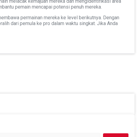
ain melacak kemajuan mereka dan mengidentifikasi area
membantu pemain mencapai potensi penuh mereka.
membawa permainan mereka ke level berikutnya. Dengan
lih dari pemula ke pro dalam waktu singkat. Jika Anda