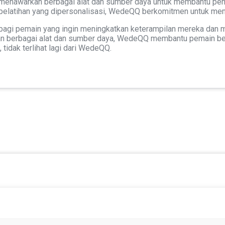
 menawarkan berbagai alat dan sumber daya untuk membantu pem
sesi pelatihan yang dipersonalisasi, WedeQQ berkomitmen untuk 
agi pemain yang ingin meningkatkan keterampilan mereka dan 
an berbagai alat dan sumber daya, WedeQQ membantu pemain bera
idak terlihat lagi dari WedeQQ.