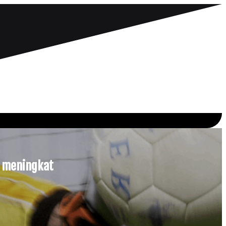
 meningkat