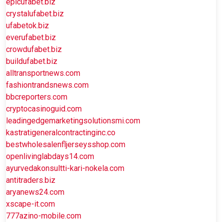
epicufabet.biz
crystalufabet.biz
ufabetok.biz
everufabet.biz
crowdufabet.biz
buildufabet.biz
alltransportnews.com
fashiontrandsnews.com
bbcreporters.com
cryptocasinoguid.com
leadingedgemarketingsolutionsmi.com
kastratigeneralcontractinginc.co
bestwholesalenfljerseysshop.com
openlivinglabdays14.com
ayurvedakonsultti-kari-nokela.com
antitraders.biz
aryanews24.com
xscape-it.com
777azino-mobile.com