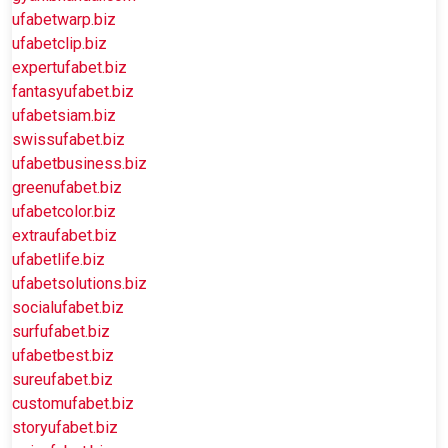
ufabetwarp.biz
ufabetclip.biz
expertufabet.biz
fantasyufabet.biz
ufabetsiam.biz
swissufabet.biz
ufabetbusiness.biz
greenufabet.biz
ufabetcolor.biz
extraufabet.biz
ufabetlife.biz
ufabetsolutions.biz
socialufabet.biz
surfufabet.biz
ufabetbest.biz
sureufabet.biz
customufabet.biz
storyufabet.biz