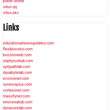
poker online
situs qq
situs pkv
Links
educationalnewsupdates.com
flexiboostco.com
boostioweb.com
zephyrushub.com
optipathlab.com
dynabytelab.com
evolvionet.com
synexisplus.com
vortexonet.com
maxxifynet.com
innovexahub.com
dynacorelab.com