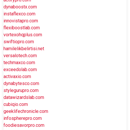
dynaboostx.com
instaflexco.com
innovistapro.com
flexiboostlab.com
vortexohqplus.com
swiftiopro.com
hamilelikbelirtisi.net
versalotech.com
techmaxco.com
exceedolab.com
activaxio.com
dynabytesco.com
stylegurupro.com
datawizardslab.com
cubiqio.com
geeklifechronicle.com
infospherepro.com
foodiesavorpro.com