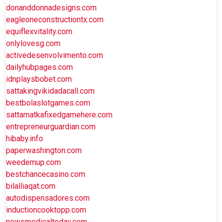
donanddonnadesigns.com
eagleoneconstructiontx.com
equiflexvitality.com
onlylovesg.com
activedesenvolvimento.com
dailyhubpages.com
idnplaysbobet.com
sattakingvikidadacall.com
bestbolaslotgames.com
sattamatkafixedgamehere.com
entrepreneurguardian.com
hibaby.info
paperwashington.com
weedemup.com
bestchancecasino.com
bilalliaqat.com
autodispensadores.com
inductioncooktopp.com
newsmedicaltoday.com