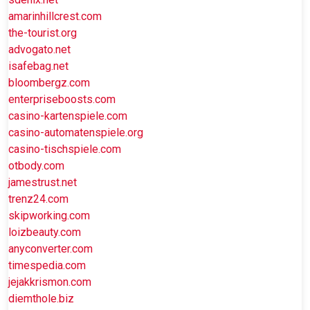
amarinhillcrest.com
the-tourist.org
advogato.net
isafebag.net
bloombergz.com
enterpriseboosts.com
casino-kartenspiele.com
casino-automatenspiele.org
casino-tischspiele.com
otbody.com
jamestrust.net
trenz24.com
skipworking.com
loizbeauty.com
anyconverter.com
timespedia.com
jejakkrismon.com
diemthole.biz