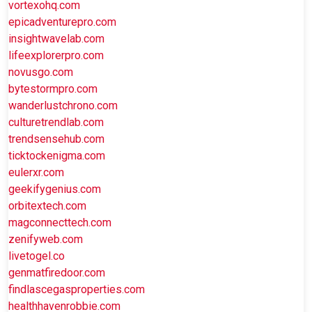
vortexohq.com
epicadventurepro.com
insightwavelab.com
lifeexplorerpro.com
novusgo.com
bytestormpro.com
wanderlustchrono.com
culturetrendlab.com
trendsensehub.com
ticktockenigma.com
eulerxr.com
geekifygenius.com
orbitextech.com
magconnecttech.com
zenifyweb.com
livetogel.co
genmatfiredoor.com
findlascegasproperties.com
healthhavenrobbie.com