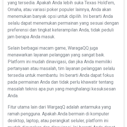
yang tersedia. Apakah Anda lebih suka Texas Hold’em,
Omaha, atau variasi poker populer lainnya, Anda akan
menemukan banyak opsi untuk dipilih. Ini berarti Anda
selalu dapat menemukan permainan yang sesuai dengan
preferensi dan tingkat keterampilan Anda, tidak peduli
jam berapa Anda masuk.
Selain berbagai macam game, WaragaQQ juga
menawarkan layanan pelanggan yang sangat baik.
Platform ini mudah dinavigasi, dan jika Anda memiliki
pertanyaan atau masalah, tim layanan pelanggan selalu
tersedia untuk membantu. Ini berarti Anda dapat fokus
pada permainan Anda dan tidak perlu khawatir tentang
masalah teknis apa pun yang menghalangi kesuksesan
Anda.
Fitur utama lain dari WargaqQ adalah antarmuka yang
ramah pengguna. Apakah Anda bermain di komputer
desktop, laptop, atau perangkat seluler, platform ini