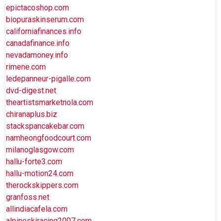
epictacoshop.com
biopuraskinserum.com
californiafinances.info
canadafinance.info
nevadamoney.info
rimene.com
ledepanneur-pigalle.com
dvd-digest.net
theartistsmarketnola.com
chiranaplus.biz
stackspancakebar.com
namheongfoodcourt.com
milanoglasgow.com
hallu-forte3.com
hallu-motion24.com
therockskippers.com
granfoss.net
allindiacafela.com
alpineskiracing2007.com