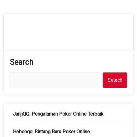
Search
Search
JanjiQQ: Pengalaman Poker Online Terbaik
Hebohqq: Bintang Baru Poker Online