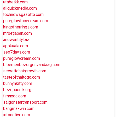
ufabetkk.com
allquickmedia.com
technewsgazette.com
pureglowfacecream.com
kingofherrings.com
mrbetjapan.com
anewentity.biz
appkuala.com
seo7days.com
pureglowcream.com
bloemenbezorgenvandaag.com
secrettohairgrowth.com
tasteofthaitogo.com
bunnynkitty.com
bezopasnik.org
fjmnxga.com
saigonstartransport.com
bangmaxwin.com
infonetive.com