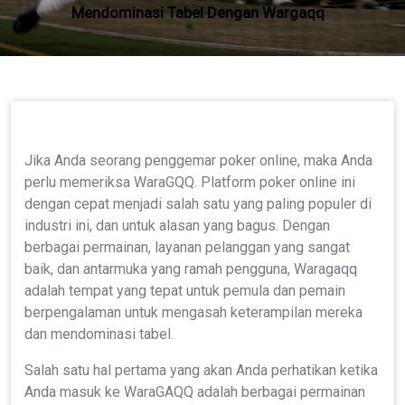
Mendominasi Tabel Dengan Wargaqq
Jika Anda seorang penggemar poker online, maka Anda
perlu memeriksa WaraGQQ. Platform poker online ini
dengan cepat menjadi salah satu yang paling populer di
industri ini, dan untuk alasan yang bagus. Dengan
berbagai permainan, layanan pelanggan yang sangat
baik, dan antarmuka yang ramah pengguna, Waragaqq
adalah tempat yang tepat untuk pemula dan pemain
berpengalaman untuk mengasah keterampilan mereka
dan mendominasi tabel.
Salah satu hal pertama yang akan Anda perhatikan ketika
Anda masuk ke WaraGAQQ adalah berbagai permainan