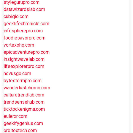
stylegurupro.com
datawizardslab.com
cubiqio.com
geeklifechronicle.com
infospherepro.com
foodiesavorpro.com
vortexohq.com
epicadventurepro.com
insightwavelab.com
lifeexplorerpro.com
novusgo.com
bytestormpro.com
wanderlustchrono.com
culturetrendlab.com
trendsensehub.com
ticktockenigma.com
eulerxr.com
geekifygenius.com
orbitextech.com