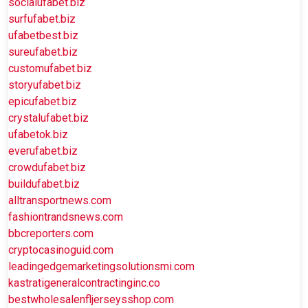
socialufabet.biz
surfufabet.biz
ufabetbest.biz
sureufabet.biz
customufabet.biz
storyufabet.biz
epicufabet.biz
crystalufabet.biz
ufabetok.biz
everufabet.biz
crowdufabet.biz
buildufabet.biz
alltransportnews.com
fashiontrandsnews.com
bbcreporters.com
cryptocasinoguid.com
leadingedgemarketingsolutionsmi.com
kastratigeneralcontractinginc.co
bestwholesalenfljerseysshop.com