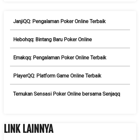
JanjiQQ: Pengalaman Poker Online Terbaik
Hebohqq: Bintang Baru Poker Online
Emakqq: Pengalaman Poker Online Terbaik
PlayerQQ: Platform Game Online Terbaik
Temukan Sensasi Poker Online bersama Senjaqq
LINK LAINNYA