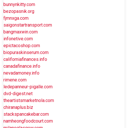
bunnynkitty.com
bezopasnik.org
fjmnxga.com
saigonstartransport.com
bangmaxwin.com
infonetive.com
epictacoshop.com
biopuraskinserum.com
californiafinances.info
canadafinance.info
nevadamoney.info
rimene.com
ledepanneur-pigalle.com
dvd-digest.net
theartistsmarketnola.com
chiranaplus.biz
stackspancakebar.com
namheongfoodcourt.com
milanoglasgow.com