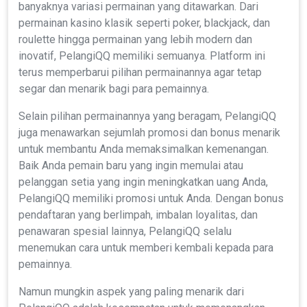
banyaknya variasi permainan yang ditawarkan. Dari
permainan kasino klasik seperti poker, blackjack, dan
roulette hingga permainan yang lebih modern dan
inovatif, PelangiQQ memiliki semuanya. Platform ini
terus memperbarui pilihan permainannya agar tetap
segar dan menarik bagi para pemainnya.
Selain pilihan permainannya yang beragam, PelangiQQ
juga menawarkan sejumlah promosi dan bonus menarik
untuk membantu Anda memaksimalkan kemenangan.
Baik Anda pemain baru yang ingin memulai atau
pelanggan setia yang ingin meningkatkan uang Anda,
PelangiQQ memiliki promosi untuk Anda. Dengan bonus
pendaftaran yang berlimpah, imbalan loyalitas, dan
penawaran spesial lainnya, PelangiQQ selalu
menemukan cara untuk memberi kembali kepada para
pemainnya.
Namun mungkin aspek yang paling menarik dari