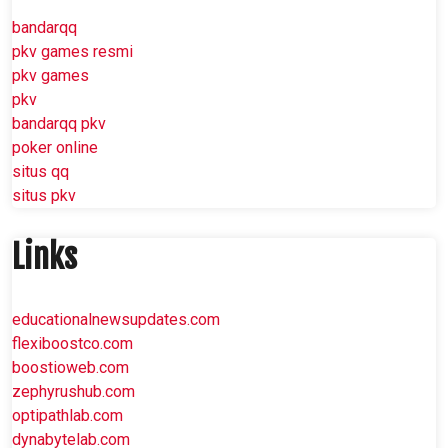
bandarqq
pkv games resmi
pkv games
pkv
bandarqq pkv
poker online
situs qq
situs pkv
Links
educationalnewsupdates.com
flexiboostco.com
boostioweb.com
zephyrushub.com
optipathlab.com
dynabytelab.com