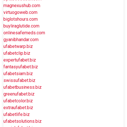
magnexushub.com
virtuogoweb.com
biglotshours.com
buyliraglutide.com
onlinesafemeds.com
gyanibhandar.com
ufabetwarp.biz
ufabetclip.biz
expertufabet.biz
fantasyufabet.biz
ufabetsiam.biz
swissufabet.biz
ufabetbusiness.biz
greenufabet.biz
ufabetcolor.biz
extraufabet.biz
ufabetlife.biz
ufabetsolutions.biz