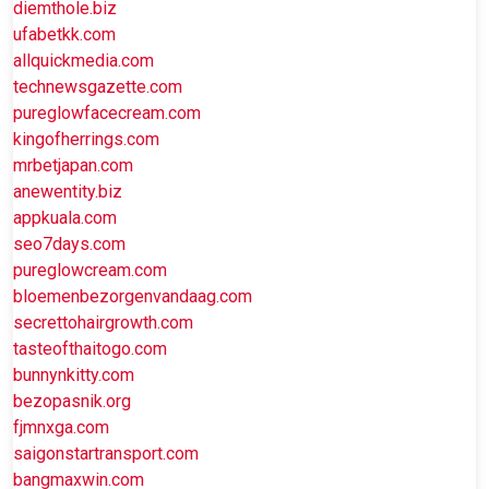
diemthole.biz
ufabetkk.com
allquickmedia.com
technewsgazette.com
pureglowfacecream.com
kingofherrings.com
mrbetjapan.com
anewentity.biz
appkuala.com
seo7days.com
pureglowcream.com
bloemenbezorgenvandaag.com
secrettohairgrowth.com
tasteofthaitogo.com
bunnynkitty.com
bezopasnik.org
fjmnxga.com
saigonstartransport.com
bangmaxwin.com