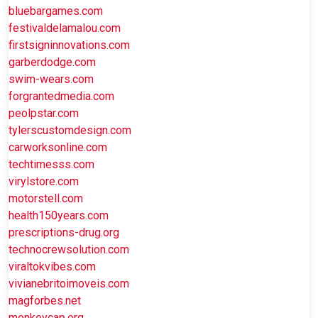
bluebargames.com
festivaldelamalou.com
firstsigninnovations.com
garberdodge.com
swim-wears.com
forgrantedmedia.com
peolpstar.com
tylerscustomdesign.com
carworksonline.com
techtimesss.com
virylstore.com
motorstell.com
health150years.com
prescriptions-drug.org
technocrewsolution.com
viraltokvibes.com
vivianebritoimoveis.com
magforbes.net
monkeycap.org