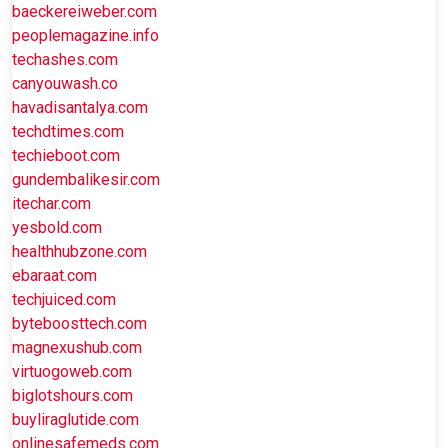
baeckereiweber.com
peoplemagazine.info
techashes.com
canyouwash.co
havadisantalya.com
techdtimes.com
techieboot.com
gundembalikesir.com
itechar.com
yesbold.com
healthhubzone.com
ebaraat.com
techjuiced.com
byteboosttech.com
magnexushub.com
virtuogoweb.com
biglotshours.com
buyliraglutide.com
onlinesafemeds.com