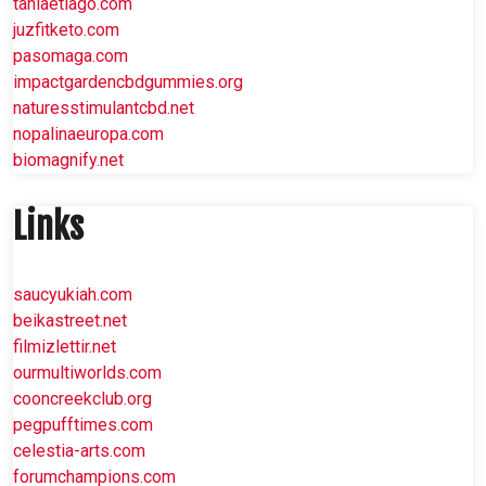
taniaetiago.com
juzfitketo.com
pasomaga.com
impactgardencbdgummies.org
naturesstimulantcbd.net
nopalinaeuropa.com
biomagnify.net
Links
saucyukiah.com
beikastreet.net
filmizlettir.net
ourmultiworlds.com
cooncreekclub.org
pegpufftimes.com
celestia-arts.com
forumchampions.com