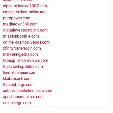
alpineskiracing2007.com
casino-vulkan-online.net
pitrepower.com
mediatown360.com
digitaleyestrainclinic.com
missionposible.com
online-casinos-vegas.com
xfinityrouterlogin.com
marketingjacks.com
topappliancereviews.com
trickytechupdates.com
hindiabhimaan.com
khabresach.com
thecbdblogs.com
autoresearchchemicals.com
apnabusinesskaro.com
suleckiego.com