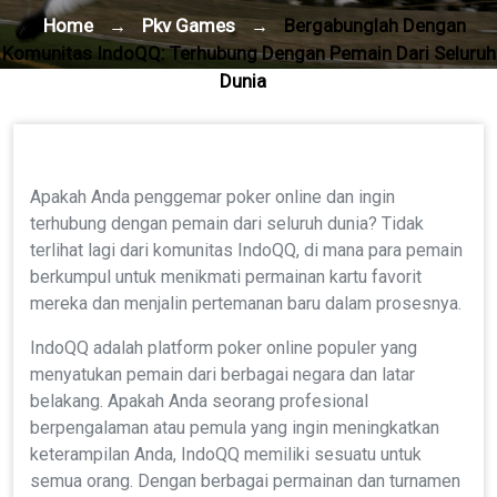
Home
Pkv Games
Bergabunglah Dengan
→
→
Komunitas IndoQQ: Terhubung Dengan Pemain Dari Seluruh
Dunia
Apakah Anda penggemar poker online dan ingin
terhubung dengan pemain dari seluruh dunia? Tidak
terlihat lagi dari komunitas IndoQQ, di mana para pemain
berkumpul untuk menikmati permainan kartu favorit
mereka dan menjalin pertemanan baru dalam prosesnya.
IndoQQ adalah platform poker online populer yang
menyatukan pemain dari berbagai negara dan latar
belakang. Apakah Anda seorang profesional
berpengalaman atau pemula yang ingin meningkatkan
keterampilan Anda, IndoQQ memiliki sesuatu untuk
semua orang. Dengan berbagai permainan dan turnamen