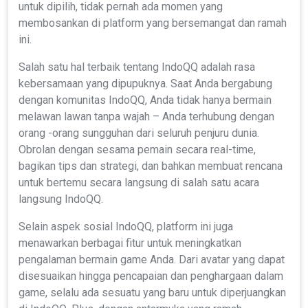
untuk dipilih, tidak pernah ada momen yang
membosankan di platform yang bersemangat dan ramah
ini.
Salah satu hal terbaik tentang IndoQQ adalah rasa
kebersamaan yang dipupuknya. Saat Anda bergabung
dengan komunitas IndoQQ, Anda tidak hanya bermain
melawan lawan tanpa wajah – Anda terhubung dengan
orang -orang sungguhan dari seluruh penjuru dunia.
Obrolan dengan sesama pemain secara real-time,
bagikan tips dan strategi, dan bahkan membuat rencana
untuk bertemu secara langsung di salah satu acara
langsung IndoQQ.
Selain aspek sosial IndoQQ, platform ini juga
menawarkan berbagai fitur untuk meningkatkan
pengalaman bermain game Anda. Dari avatar yang dapat
disesuaikan hingga pencapaian dan penghargaan dalam
game, selalu ada sesuatu yang baru untuk diperjuangkan