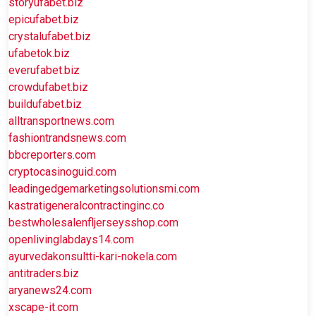
storyufabet.biz
epicufabet.biz
crystalufabet.biz
ufabetok.biz
everufabet.biz
crowdufabet.biz
buildufabet.biz
alltransportnews.com
fashiontrandsnews.com
bbcreporters.com
cryptocasinoguid.com
leadingedgemarketingsolutionsmi.com
kastratigeneralcontractinginc.co
bestwholesalenfljerseysshop.com
openlivinglabdays14.com
ayurvedakonsultti-kari-nokela.com
antitraders.biz
aryanews24.com
xscape-it.com