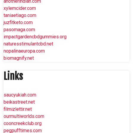
anotherindian.com
xylemcider.com
taniaetiago.com
juzfitketo.com
pasomaga.com
impactgardencbdgummies.org
naturesstimulantcbd.net
nopalinaeuropa.com
biomagnify.net
Links
saucyukiah.com
beikastreet.net
filmizlettir.net
ourmultiworlds.com
cooncreekclub.org
pegpufftimes.com