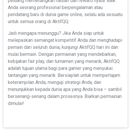
peluang memenangkan hadiah dan reward nyata. Baik
Anda seorang profesional berpengalaman atau
pendatang baru di dunia game online, selalu ada sesuatu
untuk semua orang di AktifQQ.
Jadi mengapa menunggu? Jika Anda siap untuk
melepaskan semangat kompetitif Anda dan menghadapi
pemain dari seluruh dunia, kunjungi AktifQQ hari ini dan
mulai bermain. Dengan permainan yang mendebarkan,
kebijakan fair play, dan turnamen yang menarik, AktifQQ
adalah tujuan utama bagi para gamer yang menyukai
tantangan yang menarik. Bersiaplah untuk mempertajam
keterampilan Anda, menguji strategi Anda, dan
menunjukkan kepada dunia apa yang Anda bisa – sambil
bersenang-senang dalam prosesnya. Biarkan permainan
dimulai!