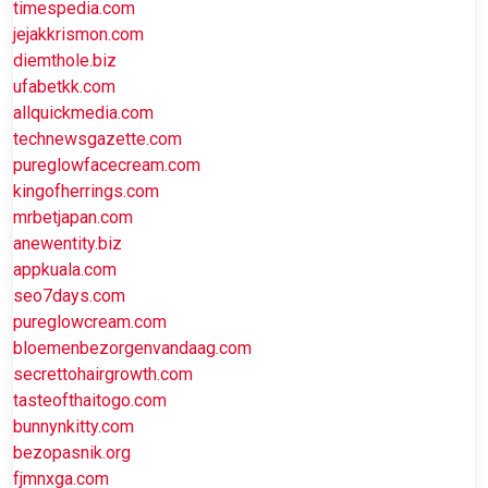
timespedia.com
jejakkrismon.com
diemthole.biz
ufabetkk.com
allquickmedia.com
technewsgazette.com
pureglowfacecream.com
kingofherrings.com
mrbetjapan.com
anewentity.biz
appkuala.com
seo7days.com
pureglowcream.com
bloemenbezorgenvandaag.com
secrettohairgrowth.com
tasteofthaitogo.com
bunnynkitty.com
bezopasnik.org
fjmnxga.com