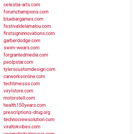
celestia-arts.com
forumchampions.com
bluebargames.com
festivaldelamalou.com
firstsigninnovations.com
garberdodge.com
swim-wears.com
forgrantedmedia.com
peolpstar.com
tylerscustomdesign.com
carworksonline.com
techtimesss.com
virylstore.com
motorstell.com
health150years.com
prescriptions-drug.org
technocrewsolution.com
viraltokvibes.com
vivianebritoimoveis.com