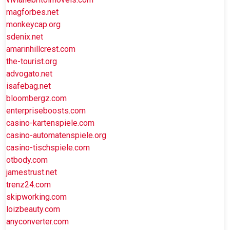
magforbes.net
monkeycap.org
sdenix.net
amarinhillcrest.com
the-tourist.org
advogato.net
isafebag.net
bloombergz.com
enterpriseboosts.com
casino-kartenspiele.com
casino-automatenspiele.org
casino-tischspiele.com
otbody.com
jamestrust.net
trenz24.com
skipworking.com
loizbeauty.com
anyconverter.com