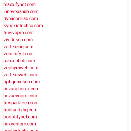
maxxifynet.com
innovexahub.com
dynacorelab.com
synexistechco.com
truvivopro.com
vividusco.com
vortexahq.com
zenithifyit.com
maxxiohub.com
zephyraweb.com
vortexaweb.com
optigeniusco.com
novuspherex.com
novaevopro.com
trusparktech.com
trubrandzhq.com
boostifynet.com
nexventpro.com
zephyrtechx.com