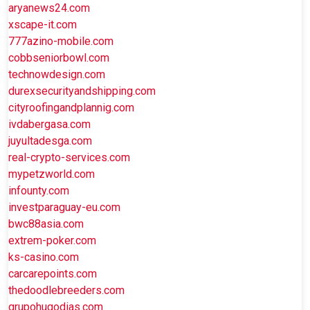
aryanews24.com
xscape-it.com
777azino-mobile.com
cobbseniorbowl.com
technowdesign.com
durexsecurityandshipping.com
cityroofingandplannig.com
ivdabergasa.com
juyultadesga.com
real-crypto-services.com
mypetzworld.com
infounty.com
investparaguay-eu.com
bwc88asia.com
extrem-poker.com
ks-casino.com
carcarepoints.com
thedoodlebreeders.com
grupohugodias.com