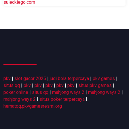
suleckiego.com
pkv
|
slot gacor 2025
|
judi bola terpercaya
|
pkv games
|
situs qq
|
pkv
|
pkv
|
pkv
|
pkv
|
pkv
|
situs pkv games
|
poker online
|
situs qq
|
mahjong ways 2
|
mahjong ways 2
|
mahjong ways 2
|
situs poker terpercaya
|
hematqq.pkvgamesresmi.org