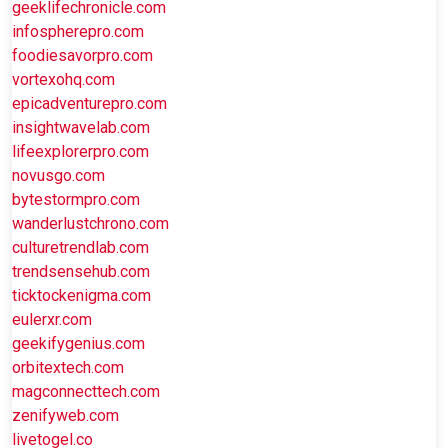
geeklifechronicle.com
infospherepro.com
foodiesavorpro.com
vortexohq.com
epicadventurepro.com
insightwavelab.com
lifeexplorerpro.com
novusgo.com
bytestormpro.com
wanderlustchrono.com
culturetrendlab.com
trendsensehub.com
ticktockenigma.com
eulerxr.com
geekifygenius.com
orbitextech.com
magconnecttech.com
zenifyweb.com
livetogel.co