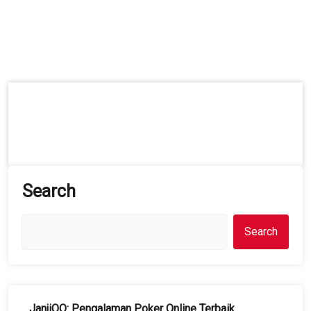
Post
navigation
Search
Search
JanjiQQ: Pengalaman Poker Online Terbaik