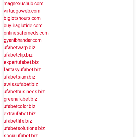
magnexushub.com
virtuogoweb.com
biglotshours.com
buyliraglutide.com
onlinesafemeds.com
gyanibhandar.com
ufabetwarp.biz
ufabetclip.biz
expertufabet.biz
fantasyufabet.biz
ufabetsiam.biz
swissufabet.biz
ufabetbusiness.biz
greenufabet.biz
ufabetcolor.biz
extraufabet.biz
ufabetlife.biz
ufabetsolutions.biz
socialufabet.biz