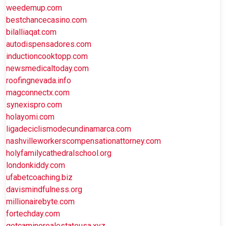
weedemup.com
bestchancecasino.com
bilalliaqat.com
autodispensadores.com
inductioncooktopp.com
newsmedicaltoday.com
roofingnevada.info
magconnectx.com
synexispro.com
holayomi.com
ligadeciclismodecundinamarca.com
nashvilleworkerscompensationattorney.com
holyfamilycathedralschool.org
londonkiddy.com
ufabetcoaching.biz
davismindfulness.org
millionairebyte.com
fortechday.com
getcaminorealestateusa.xyz