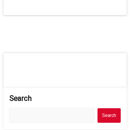
Post
navigation
Search
Search