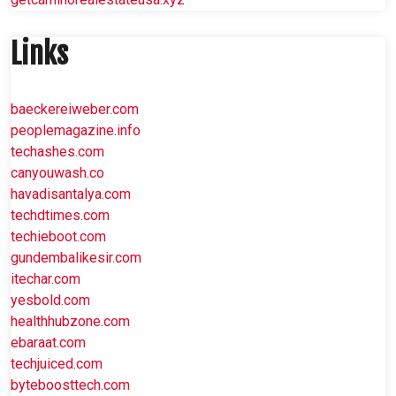
Links
baeckereiweber.com
peoplemagazine.info
techashes.com
canyouwash.co
havadisantalya.com
techdtimes.com
techieboot.com
gundembalikesir.com
itechar.com
yesbold.com
healthhubzone.com
ebaraat.com
techjuiced.com
byteboosttech.com