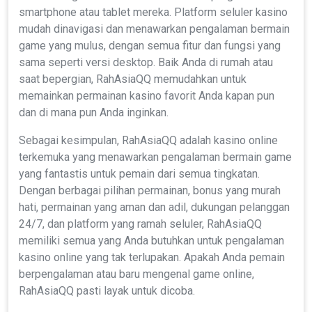
smartphone atau tablet mereka. Platform seluler kasino
mudah dinavigasi dan menawarkan pengalaman bermain
game yang mulus, dengan semua fitur dan fungsi yang
sama seperti versi desktop. Baik Anda di rumah atau
saat bepergian, RahAsiaQQ memudahkan untuk
memainkan permainan kasino favorit Anda kapan pun
dan di mana pun Anda inginkan.
Sebagai kesimpulan, RahAsiaQQ adalah kasino online
terkemuka yang menawarkan pengalaman bermain game
yang fantastis untuk pemain dari semua tingkatan.
Dengan berbagai pilihan permainan, bonus yang murah
hati, permainan yang aman dan adil, dukungan pelanggan
24/7, dan platform yang ramah seluler, RahAsiaQQ
memiliki semua yang Anda butuhkan untuk pengalaman
kasino online yang tak terlupakan. Apakah Anda pemain
berpengalaman atau baru mengenal game online,
RahAsiaQQ pasti layak untuk dicoba.