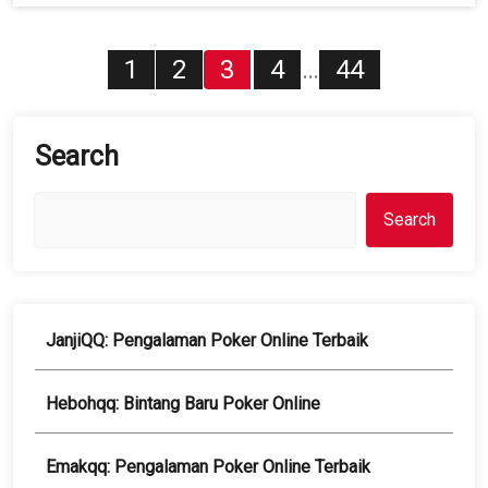
Posts
1
2
3
4
…
44
pagination
Search
Search
JanjiQQ: Pengalaman Poker Online Terbaik
Hebohqq: Bintang Baru Poker Online
Emakqq: Pengalaman Poker Online Terbaik