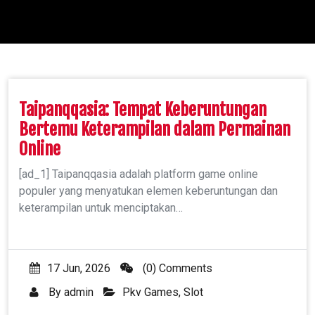
Taipanqqasia: Tempat Keberuntungan
Bertemu Keterampilan dalam Permainan
Online
[ad_1] Taipanqqasia adalah platform game online
populer yang menyatukan elemen keberuntungan dan
keterampilan untuk menciptakan…
17 Jun, 2026
(0) Comments
By
admin
Pkv Games
,
Slot