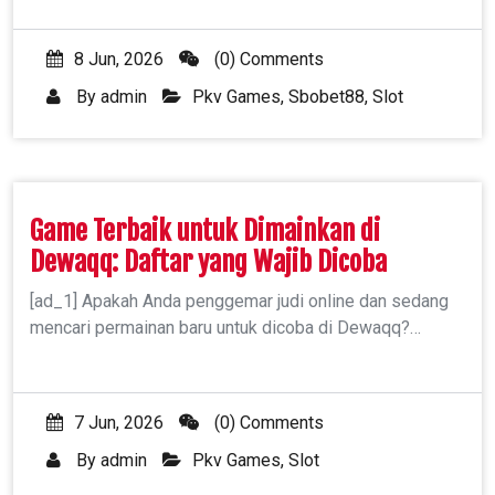
8 Jun, 2026
(0) Comments
By
admin
Pkv Games
,
Sbobet88
,
Slot
Game Terbaik untuk Dimainkan di
Dewaqq: Daftar yang Wajib Dicoba
[ad_1] Apakah Anda penggemar judi online dan sedang
mencari permainan baru untuk dicoba di Dewaqq?…
7 Jun, 2026
(0) Comments
By
admin
Pkv Games
,
Slot