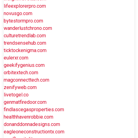
lifeexplorerpro.com
novusgo.com
bytestormpro.com
wanderlustchrono.com
culturetrendlab.com
trendsensehub.com
ticktockenigma.com
eulerxr.com
geekifygenius.com
orbitextech.com
magconnecttech.com
zenifyweb.com
livetogel.co
genmatfiredoor.com
findlascegasproperties.com
healthhavenrobbie.com
donanddonnadesigns.com
eagleoneconstructiontx.com