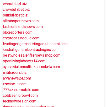
everufabet.biz
crowdufabet.biz
buildufabet.biz
alltransportnews.com
fashiontrandsnews.com
bbcreporters.com
cryptocasinoguid.com
leadingedgemarketingsolutionsmi.com
kastratigeneralcontractinginc.co
bestwholesalenfljerseysshop.com
openlivinglabdays14.com
ayurvedakonsultti-kari-nokela.com
antitraders.biz
aryanews24.com
xscape-it.com
777azino-mobile.com
cobbseniorbowl.com
technowdesign.com
durexsecurityandshipping.com