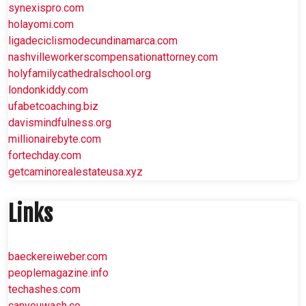
synexispro.com
holayomi.com
ligadeciclismodecundinamarca.com
nashvilleworkerscompensationattorney.com
holyfamilycathedralschool.org
londonkiddy.com
ufabetcoaching.biz
davismindfulness.org
millionairebyte.com
fortechday.com
getcaminorealestateusa.xyz
Links
baeckereiweber.com
peoplemagazine.info
techashes.com
canyouwash.co