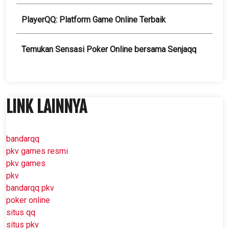
PlayerQQ: Platform Game Online Terbaik
Temukan Sensasi Poker Online bersama Senjaqq
LINK LAINNYA
bandarqq
pkv games resmi
pkv games
pkv
bandarqq pkv
poker online
situs qq
situs pkv