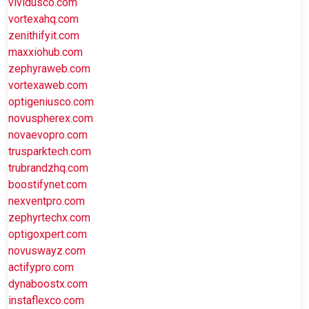
vividusco.com
vortexahq.com
zenithifyit.com
maxxiohub.com
zephyraweb.com
vortexaweb.com
optigeniusco.com
novuspherex.com
novaevopro.com
trusparktech.com
trubrandzhq.com
boostifynet.com
nexventpro.com
zephyrtechx.com
optigoxpert.com
novuswayz.com
actifypro.com
dynaboostx.com
instaflexco.com